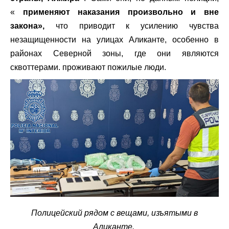
«
применяют наказания произвольно и вне
закона»,
что приводит к усилению чувства
незащищенности на улицах Аликанте, особенно в
районах Северной зоны, где они являются
сквоттерами. проживают пожилые люди.
Полицейский рядом с вещами, изъятыми в
Аликанте.