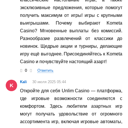
эксклюзивные предложения, которые помогут
получить максимум от игры! игры с крупными
выигрышами. Почему выбирают Kometa
Casino? Мгновенные выплаты без комиссий.
Разнообразие развлечений от классики до
новинок. Щедрые акции и турниры, делающие
игру ещё выгоднее. Присоединяйтесь к Kometa
Casino и почувствуйте настоящий азарт!
0
Ответить
Kali
30 июля 2025 05:44
K
Откройте для себя Unlim Casino — платформа,
где игровые возможности соединяются с
комфортом. Здесь любители азартных игр
могут получать удовольствие от огромного
ассортимента игр, включая игровые автоматы,