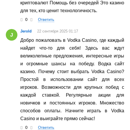
криптовалют Помощь без очередей Это казино
для тех, кто ценит технологичность.
0
Ответить
Jerold
22 сентября 2025 01:17
J
Добро пожаловать в Vodka Casino, где каждый
найдет что-то для себя! Здесь вас ждут
великолепные предложения, интересные игры
и огромные шансы на победу. Водка сайт
казино. Почему стоит выбрать Vodka Casino?
Простой в использовании сайт для всех
игроков. Возможности для крупных побед с
каждой ставкой. Регулярные акции для
новичков и постоянных игроков. Множество
способов оплаты. Начните играть в Vodka
Casino и выиграйте прямо сейчас!
0
Ответить