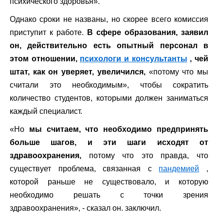
психического здоровья».
Однако сроки не названы, но скорее всего комиссия
приступит к работе.
В сфере образования, заявил
он, действительно есть опытный персонал в
этом отношении,
психологи и консультанты
, чей
штат, как он уверяет, увеличился,
«потому что мы
считали это необходимым», чтобы сократить
количество студентов, которыми должен заниматься
каждый специалист.
«Но
мы считаем, что необходимо предпринять
больше шагов, и эти шаги исходят от
здравоохранения,
потому что это правда, что
существует проблема, связанная с
пандемией
,
которой раньше не существовало, и которую
необходимо решать с точки зрения
здравоохранения», - сказал он. заключил.