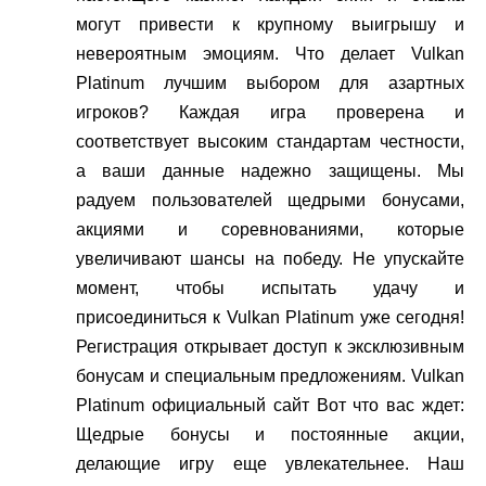
могут привести к крупному выигрышу и
невероятным эмоциям. Что делает Vulkan
Platinum лучшим выбором для азартных
игроков? Каждая игра проверена и
соответствует высоким стандартам честности,
а ваши данные надежно защищены. Мы
радуем пользователей щедрыми бонусами,
акциями и соревнованиями, которые
увеличивают шансы на победу. Не упускайте
момент, чтобы испытать удачу и
присоединиться к Vulkan Platinum уже сегодня!
Регистрация открывает доступ к эксклюзивным
бонусам и специальным предложениям. Vulkan
Platinum официальный сайт Вот что вас ждет:
Щедрые бонусы и постоянные акции,
делающие игру еще увлекательнее. Наш