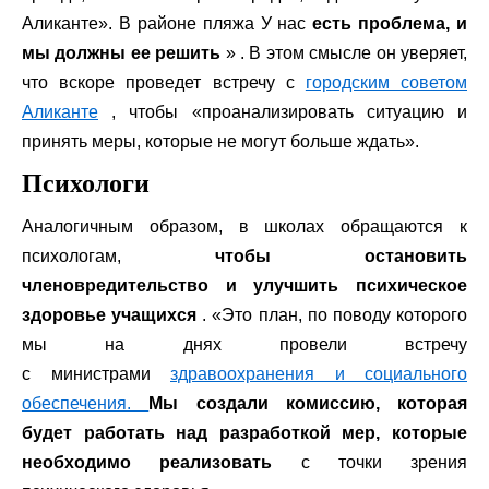
Аликанте». В районе пляжа У нас
есть проблема, и
мы должны ее решить
» . В этом смысле он уверяет,
что вскоре проведет встречу с
городским советом
Аликанте
, чтобы «проанализировать ситуацию и
принять меры, которые не могут больше ждать».
Психологи
Аналогичным образом, в школах обращаются к
психологам,
чтобы остановить
членовредительство и улучшить психическое
здоровье учащихся
. «Это план, по поводу которого
мы на днях провели встречу
с министрами
здравоохранения и социального
обеспечения.
Мы создали комиссию, которая
будет работать над разработкой мер, которые
необходимо реализовать
с точки зрения