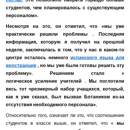
студентов, чем планировалось с существующим
персоналом».
Несмотря на это, он отметил, что
«мы уже
практически решили проблемы
. Последняя
информация, которую я получил на прошлой
неделе, заключалась в том, что у нас в каком-то
центре осталось немного
испанского языка для
иностранцев
, но мы уже были готовы решить эту
проблему». Решением стало «
логическое
усиление учителей
. Мы поглотили
весь тот чрезмерный набор учащихся, который,
как я уже сказал, был вызван Ботаником из-за
отсутствия необходимого персонала».
Относительно того, означает ли это, что соотношение
студентов в классе выше, он отметил, что «
мы