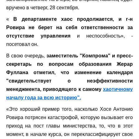
вручено в четверг, 28 сентября.
«
В департаменте хаос продолжается, и г-н
Ровира не берет на себя ответственности за
отсутствие управления
и неспособность», -
посетовал он.
В свою очередь,
заместитель "Компрома" и пресс-
секретарь по вопросам образования Жерар
Фуллана отметил, что изменение календаря
"свидетельствует о неэффективности
менеджмента, приводящего к самому
хаотичному
началу года за всю историю".
«Это хороший пример того, насколько Хосе Антонио
Ровира потрясен катастрофой, которую вызывает его
приход на пост главы министерства, то, что в этот
момент, в начале курса, он переклассифицирует свое