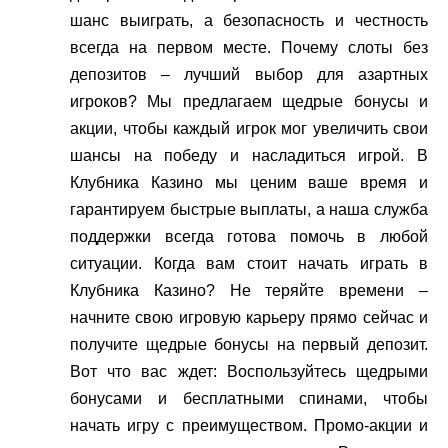
шанс выиграть, а безопасность и честность
всегда на первом месте. Почему слоты без
депозитов – лучший выбор для азартных
игроков? Мы предлагаем щедрые бонусы и
акции, чтобы каждый игрок мог увеличить свои
шансы на победу и насладиться игрой. В
Клубника Казино мы ценим ваше время и
гарантируем быстрые выплаты, а наша служба
поддержки всегда готова помочь в любой
ситуации. Когда вам стоит начать играть в
Клубника Казино? Не теряйте времени –
начните свою игровую карьеру прямо сейчас и
получите щедрые бонусы на первый депозит.
Вот что вас ждет: Воспользуйтесь щедрыми
бонусами и бесплатными спинами, чтобы
начать игру с преимуществом. Промо-акции и