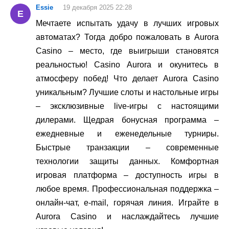
Essie
19 декабря 2025 22:28
E
Мечтаете испытать удачу в лучших игровых
автоматах? Тогда добро пожаловать в Aurora
Casino – место, где выигрыши становятся
реальностью! Casino Aurora и окунитесь в
атмосферу побед! Что делает Aurora Casino
уникальным? Лучшие слоты и настольные игры
– эксклюзивные live-игры с настоящими
дилерами. Щедрая бонусная программа –
ежедневные и еженедельные турниры.
Быстрые транзакции – современные
технологии защиты данных. Комфортная
игровая платформа – доступность игры в
любое время. Профессиональная поддержка –
онлайн-чат, e-mail, горячая линия. Играйте в
Aurora Casino и наслаждайтесь лучшие