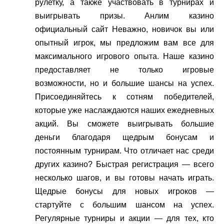
рулетку, а также участвовать в турнирах и
выигрывать призы. Анлим казино
официальный сайт Неважно, новичок вы или
опытный игрок, мы предложим вам все для
максимального игрового опыта. Наше казино
предоставляет не только игровые
возможности, но и большие шансы на успех.
Присоединяйтесь к сотням победителей,
которые уже наслаждаются наших ежедневных
акций. Вы сможете выигрывать большие
деньги благодаря щедрым бонусам и
постоянным турнирам. Что отличает нас среди
других казино? Быстрая регистрация — всего
несколько шагов, и вы готовы начать играть.
Щедрые бонусы для новых игроков —
стартуйте с большим шансом на успех.
Регулярные турниры и акции — для тех, кто