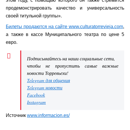
этом году, с помощью которого он также стремится
продемонстрировать качество и универсальность
своей титульной группы».
Билеты продаются на сайте www.culturatorrevieja.com
,
а также в кассе Муниципального театра по цене 5
евро.
Подписывайтесь на наши социальные сети,
чтобы не пропустить самые важные
новости Торревьехи!
Telegram для общения
Telegram новости
Facebook
Instagram
Источник
www.informacion.es/