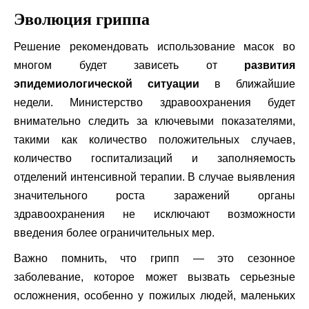
Эволюция гриппа
Решение рекомендовать использование масок во
многом будет зависеть от
развития
эпидемиологической ситуации
в ближайшие
недели. Министерство здравоохранения будет
внимательно следить за ключевыми показателями,
такими как количество положительных случаев,
количество госпитализаций и заполняемость
отделений интенсивной терапии. В случае выявления
значительного роста заражений органы
здравоохранения не исключают возможности
введения более ограничительных мер.
Важно помнить, что грипп — это сезонное
заболевание, которое может вызвать серьезные
осложнения, особенно у пожилых людей, маленьких