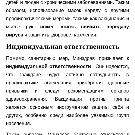
детей и людей с хроническими заболеваниями. Таким
образом, использование масок наряду с другими
профилактическими мерами, такими как вакцинация и
мытье рук, может помочь
снизить передачу
вируса
и защитить здоровье населения.
Индивидуальная ответственность
Помимо санитарных мер, Минздрав призывает
к
индивидуальной ответственности
. Они надеются,
что граждане будут активно сотрудничать в
профилактике заболевания, приобретая здоровые
привычки и следуя рекомендациям органов
здравоохранения. Вакцинация против гриппа
является основным инструментом защиты себя и
других, особенно среди наиболее уязвимых групп
населения.
Таким образом, Минздрав бдительно относится к