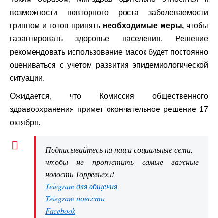
возможности повторного роста заболеваемости
гриппом и готов принять
необходимые меры,
чтобы
гарантировать здоровье населения. Решение
рекомендовать использование масок будет постоянно
оцениваться с учетом развития эпидемиологической
ситуации.
Ожидается, что Комиссия общественного
здравоохранения примет окончательное решение 17
октября.
Подписывайтесь на наши социальные сети,
чтобы не пропустить самые важные
новости Торревьехи!
Telegram для общения
Telegram новости
Facebook