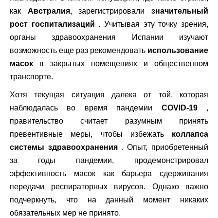
как
Австралия,
зарегистрировали
значительный
рост госпитализаций
. Учитывая эту точку зрения,
органы здравоохранения Испании изучают
возможность еще раз рекомендовать
использование
масок
в закрытых помещениях и общественном
транспорте.
Хотя текущая ситуация далека от той, которая
наблюдалась во время пандемии
COVID-19
,
правительство считает разумным принять
превентивные меры, чтобы избежать
коллапса
системы здравоохранения
. Опыт, приобретенный
за годы пандемии, продемонстрировал
эффективность масок как барьера сдерживания
передачи респираторных вирусов. Однако важно
подчеркнуть, что на данный момент никаких
обязательных мер не принято.