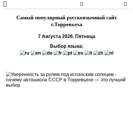
Cамый популярный русскоязычный сайт
г.Торревьеха
7 Августа 2026, Пятница
Выбор языка: