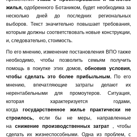
жилья,
одобренного Ботаником, будет необходима за
несколько дней до последних региональных
выборов. Текст значительно повышает требования,
которым должны соответствовать новые конструкции,
и, следовательно, стоимость.
По его мнению, изменение постановления ВПО также
необходимо, чтобы позволить семьям получить
помощь в покупке этих домов,
обновив условия,
чтобы сделать это более прибыльным.
По его
мнению, впечатляющие затраты делают их
нерентабельными для промоутеров. Ситуация,
которая характеризуется годами,
когда
государственное жилье практически не
строилось,
если бы не меры, направленные
на
снижение производственных затрат
, чтобы
сделать их жизнеспособными. Одна из проблем, с