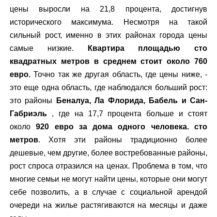
цены выросли на 21,8 процента, достигнув
исторического максимума. Несмотря на такой
сильный рост, именно в этих районах города цены
самые низкие.
Квартира площадью сто
квадратных метров в среднем стоит около 760
евро.
Точно так же другая область, где цены ниже, -
это еще одна область, где наблюдался больший рост:
это районы
Беналуа, Ла Флорида, Бабель и Сан-
Габриэль
, где на 17,7 процента больше и стоят
около
920 евро за дома одного человека. сто
метров
. Хотя эти районы традиционно более
дешевые, чем другие, более востребованные районы,
рост спроса отразился на ценах. Проблема в том, что
многие семьи не могут найти цены, которые они могут
себе позволить, а в случае с социальной арендой
очереди на жилье растягиваются на месяцы и даже