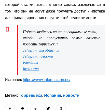
которой сталкиваются многие семьи, заключается в
том, что они не могут даже получить доступ к ипотеке
для финансирования покупки этой недвижимости.
Подписывайтесь на наши социальные сети,
чтобы не пропустить самые важные
новости Торревьехи!
Telegram для общения
Telegram новости
Facebook
Instagram
Источник
https://www.informacion.es/
Метки:
Торревьеха
,
Испания
,
новости