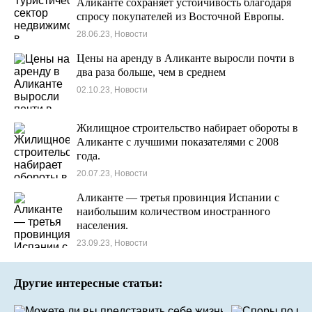
Аликанте сохраняет устойчивость благодаря
спросу покупателей из Восточной Европы.
28.06.23, Новости
Цены на аренду в Аликанте выросли почти в
два раза больше, чем в среднем
02.10.23, Новости
Жилищное строительство набирает обороты в
Аликанте с лучшими показателями с 2008
года.
20.07.23, Новости
Аликанте — третья провинция Испании с
наибольшим количеством иностранного
населения.
23.09.23, Новости
Другие интересные статьи: