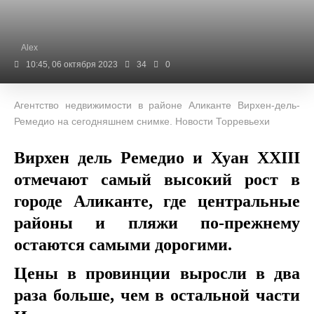
Alex
10:45, 06 октября 2023
34
0
Агентство недвижимости в районе Аликанте Вирхен-дель-
Ремедио на сегодняшнем снимке. Новости Торревьехи
Вирхен дель Ремедио и Хуан XXIII
отмечают самый высокий рост в
городе Аликанте, где центральные
районы и пляжи по-прежнему
остаются самыми дорогими.
Цены в провинции выросли в два
раза больше, чем в остальной части