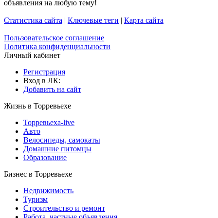
объявления на любую тему!
Статистика сайта
|
Ключевые теги
|
Карта сайта
Пользовательское соглашение
Политика конфиденциальности
Личный кабинет
Регистрация
Вход в ЛК:
Добавить на сайт
Жизнь в Торревьехе
Торревьеха-live
Авто
Велосипеды, самокаты
Домашние питомцы
Образование
Бизнес в Торревьехе
Недвижимость
Туризм
Строительство и ремонт
Работа, частные объявления