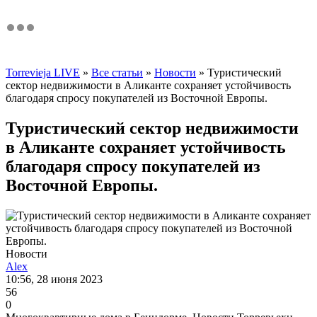
Torrevieja LIVE
»
Все статьи
»
Новости
» Туристический
сектор недвижимости в Аликанте сохраняет устойчивость
благодаря спросу покупателей из Восточной Европы.
Туристический сектор недвижимости
в Аликанте сохраняет устойчивость
благодаря спросу покупателей из
Восточной Европы.
Новости
Alex
10:56, 28 июня 2023
56
0