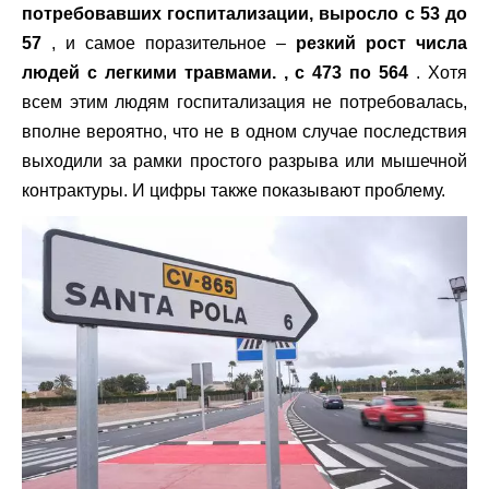
потребовавших госпитализации, выросло с 53 до
57
, и самое поразительное –
резкий рост числа
людей с легкими травмами. , с 473 по 564
. Хотя
всем этим людям госпитализация не потребовалась,
вполне вероятно, что не в одном случае последствия
выходили за рамки простого разрыва или мышечной
контрактуры. И цифры также показывают проблему.