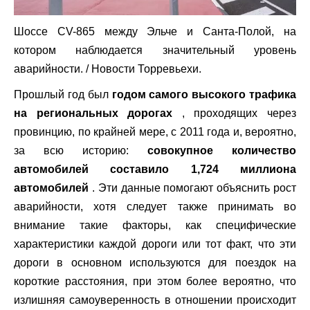
Шоссе CV-865 между Эльче и Санта-Полой, на
котором наблюдается значительный уровень
аварийности.
/ Новости Торревьехи.
Прошлый год был
годом самого высокого трафика
на региональных дорогах
, проходящих через
провинцию, по крайней мере, с 2011 года и, вероятно,
за всю историю:
совокупное количество
автомобилей составило 1,724 миллиона
автомобилей
. Эти данные помогают объяснить рост
аварийности, хотя следует также принимать во
внимание такие факторы, как специфические
характеристики каждой дороги или тот факт, что эти
дороги в основном используются для поездок на
короткие расстояния, при этом более вероятно, что
излишняя самоуверенность в отношении происходит