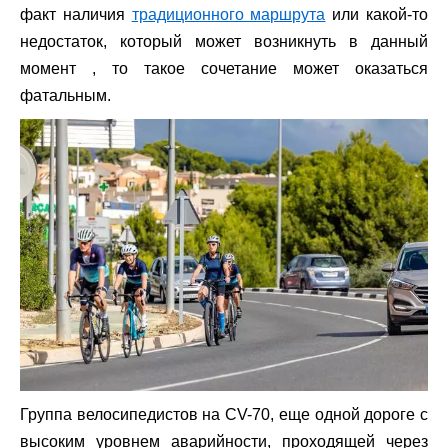
факт наличия
традиционного маршрута
или какой-то
недостаток, который может возникнуть в данный
момент , то такое сочетание может оказаться
фатальным.
Группа велосипедистов на CV-70, еще одной дороге с
высоким уровнем аварийности, проходящей через