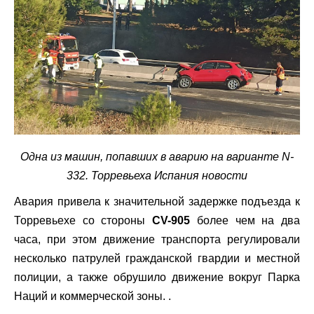
Одна из машин, попавших в аварию на варианте N-
332. Торревьеха Испания новости
Авария привела к значительной задержке подъезда к
Торревьехе со стороны
CV-905
более чем на два
часа, при этом движение транспорта регулировали
несколько патрулей гражданской гвардии и местной
полиции, а также обрушило движение вокруг Парка
Наций и коммерческой зоны. .