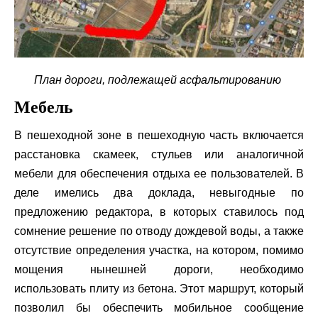
План дороги, подлежащей асфальтированию
Мебель
В пешеходной зоне в пешеходную часть включается
расстановка скамеек, стульев или аналогичной
мебели для обеспечения отдыха ее пользователей. В
деле имелись два доклада, невыгодные по
предложению редактора, в которых ставилось под
сомнение решение по отводу дождевой воды, а также
отсутствие определения участка, на котором, помимо
мощения нынешней дороги, необходимо
использовать плиту из бетона. Этот маршрут, который
позволил бы обеспечить мобильное сообщение