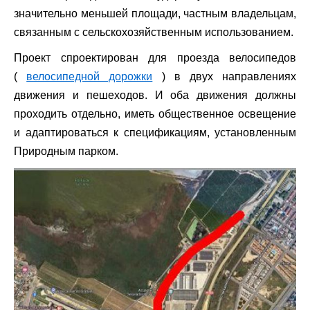
значительно меньшей площади, частным владельцам,
связанным с сельскохозяйственным использованием.
Проект спроектирован для проезда велосипедов
(
велосипедной дорожки
) в двух направлениях
движения и пешеходов. И оба движения должны
проходить отдельно, иметь общественное освещение
и адаптироваться к спецификациям, установленным
Природным парком.