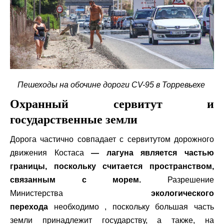
Пешеходы на обочине дороги CV-95 в Торревьехе
Охранный сервитут и
государственные земли
Дорога частично совпадает с сервитутом дорожного
движения Костаса
— лагуна является частью
границы, поскольку считается пространством,
связанным с морем.
Разрешение
Министерства
экологического
перехода
необходимо , поскольку большая часть
земли принадлежит государству, а также, на