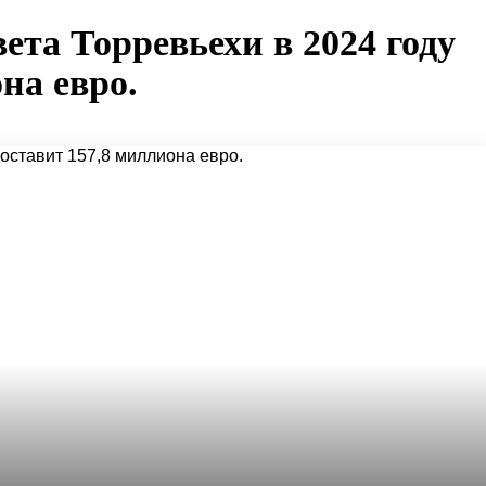
ета Торревьехи в 2024 году
на евро.