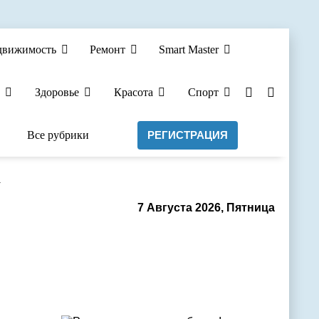
движимость
Ремонт
Smart Master
Здоровье
Красота
Спорт
Все рубрики
РЕГИСТРАЦИЯ
а
7 Августа 2026, Пятница