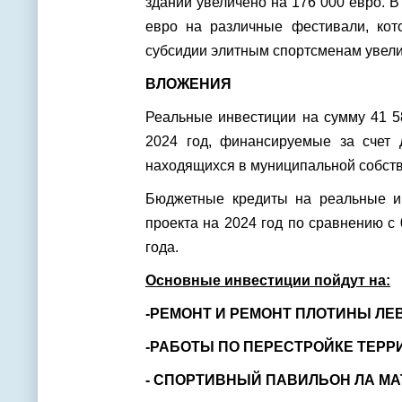
зданий увеличено на 176 000 евро. 
евро на различные фестивали, кот
субсидии элитным спортсменам увели
ВЛОЖЕНИЯ
Реальные инвестиции на сумму 41 5
2024 год, финансируемые за счет д
находящихся в муниципальной собств
Бюджетные кредиты на реальные и
проекта на 2024 год по сравнению с
года.
Основные инвестиции пойдут на:
-РЕМОНТ И РЕМОНТ ПЛОТИНЫ ЛЕ
-РАБОТЫ ПО ПЕРЕСТРОЙКЕ ТЕРР
- СПОРТИВНЫЙ ПАВИЛЬОН ЛА МА