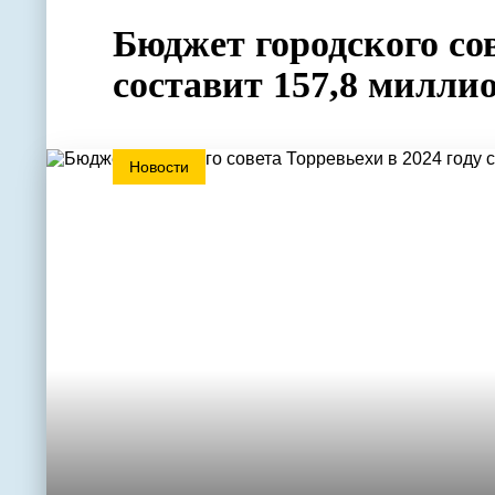
Бюджет городского сов
составит 157,8 миллио
Новости