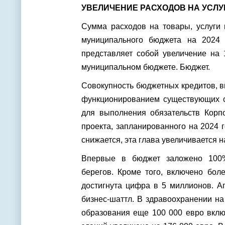
УВЕЛИЧЕНИЕ РАСХОДОВ НА УСЛУ
Сумма расходов на товары, услуги 
муниципального бюджета на 2024 
представляет собой увеличение на
муниципальном бюджете. Бюджет.
Совокупность бюджетных кредитов, в
функционированием существующих сл
для выполнения обязательств Корп
проекта, запланированного на 2024 
снижается, эта глава увеличивается н
Впервые в бюджет заложено 100%
берегов. Кроме того, включено бол
достигнута цифра в 5 миллионов. А
бизнес-шаттл. В здравоохранении н
образования еще 100 000 евро вкл