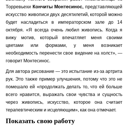
Торревьехи
Кончиты Монтесинос,
представляющей
искусство живописи двух десятилетий, которой можно
будет насладиться в императорском зале до 14
октября. «Я всегда очень любил живопись. Когда я
вижу мотив, который впечатляет меня своими
цветами или формами, у меня возникает
необходимость перенести свое видение на холст», —
говорит Монтесинос.
Для автора рисование — это испытание из-за артрита
рук. Это также пример улучшения, потому что это не
помешало ей «продолжать делать то, что ей больше
всего нравится, выражать свои чувства и сущность
через живопись, искусство, которое она считает
терапевтическим и исцеляющим», как она отмечает.
Показать свою работу