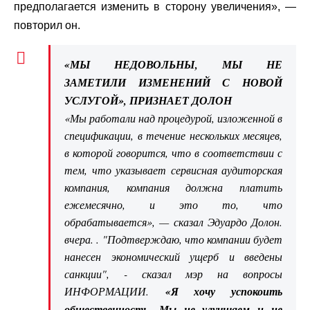
предполагается изменить в сторону увеличения», —
повторил он.
«МЫ НЕДОВОЛЬНЫ, МЫ НЕ
ЗАМЕТИЛИ ИЗМЕНЕНИЙ С НОВОЙ
УСЛУГОЙ», ПРИЗНАЕТ ДОЛОН
«Мы работали над процедурой, изложенной в
спецификации, в течение нескольких месяцев,
в которой говорится, что в соответствии с
тем, что указывает сервисная аудиторская
компания, компания должна платить
ежемесячно, и это то, что
обрабатывается», — сказал Эдуардо Долон.
вчера. . "Подтверждаю, что компании будет
нанесен экономический ущерб и введены
санкции", - сказал мэр на вопросы
ИНФОРМАЦИИ.
«Я хочу успокоить
общественность. Мы не улучшаем и не