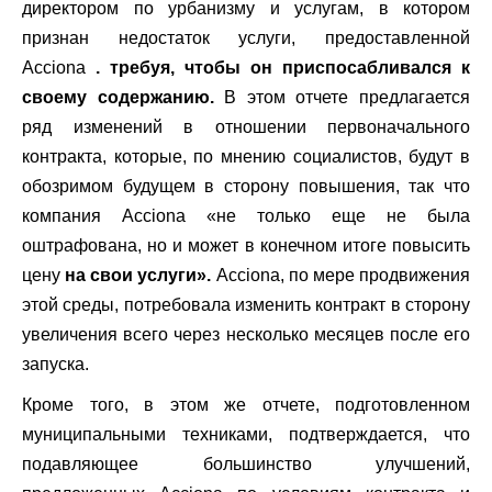
директором по урбанизму и услугам, в котором
признан недостаток услуги, предоставленной
Acciona
. требуя, чтобы он приспосабливался к
своему содержанию.
В этом отчете предлагается
ряд изменений в отношении первоначального
контракта, которые, по мнению социалистов, будут в
обозримом будущем в сторону повышения, так что
компания Acciona «не только еще не была
оштрафована, но и может в конечном итоге повысить
цену
на свои услуги».
Acciona, по мере продвижения
этой среды, потребовала изменить контракт в сторону
увеличения всего через несколько месяцев после его
запуска.
Кроме того, в этом же отчете, подготовленном
муниципальными техниками, подтверждается, что
подавляющее большинство улучшений,