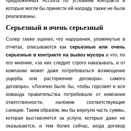
предложенных Acciona по условиям контракта и
которые могли бы принести ей награду, также не были
реализованы.
Серьезный и очень серьезный
Солер также оценил, что нарушения, упомянутые в
отчетах, описываются как
серьезные или очень
серьезные в контракте на вывоз мусора
и что, по
его мнению, «за них следует строго наказывать, и от
компании может даже потребоваться возмещение
ущерба или расторжение договора». самого
договора». «Логично было бы, чтобы горсовет и вся
команда правительства потребовали от компании
ответственности, наложив соответствующие
санкции. Таким образом, мы бы вернули часть суммы,
которая выставляется за услуги, которые даже не
оказываются, и тем более сейчас, когда договор