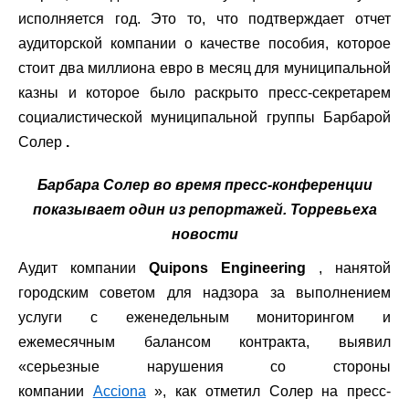
исполняется год. Это то, что подтверждает отчет
аудиторской компании о качестве пособия, которое
стоит два миллиона евро в месяц для муниципальной
казны и которое было раскрыто пресс-секретарем
социалистической муниципальной группы Барбарой
Солер
.
Барбара Солер во время пресс-конференции
показывает один из репортажей. Торревьеха
новости
Аудит компании
Quipons Engineering
, нанятой
городским советом для надзора за выполнением
услуги с еженедельным мониторингом и
ежемесячным балансом контракта, выявил
«серьезные нарушения со стороны
компании
Acciona
», как отметил Солер на пресс-