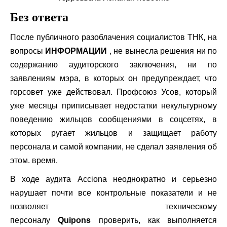
Без ответа
После публичного разоблачения социалистов ТНК, на
вопросы
ИНФОРМАЦИИ
, не вынесла решения ни по
содержанию аудиторского заключения, ни по
заявлениям мэра, в которых он предупреждает, что
горсовет уже действовал. Профсоюз Усов, который
уже месяцы приписывает недостатки некультурному
поведению жильцов сообщениями в соцсетях, в
которых ругает жильцов и защищает работу
персонала и самой компании, не сделал заявления об
этом. время.
В ходе аудита Acciona неоднократно и серьезно
нарушает почти все контрольные показатели и не
позволяет техническому
персоналу
Quipons
проверить, как выполняется