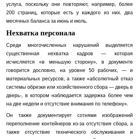
услуга, поскольку они повторяют, например, более
200 страниц, которые есть у каждого из них. два
месячных баланса за июнь и июль.
Нехватка персонала
Среди многочисленных нарушений выделяется
существенная нехватка кадров — которая
исчисляется «в меньшую сторону», в документе
говорится дословно, на уровне 50 рабочих, — и
материальных ресурсов, а также «абсолютный отказ
системы обрезки или хозяйственного сбора — дверь в
дверь-, в котором наблюдается задержка более чем
на две недели и отсутствие внимания по телефону».
Он также документирует сотнями изображений
переполнение контейнеров из-за отсутствия сбора, а
также отсутствие технического обслуживания и