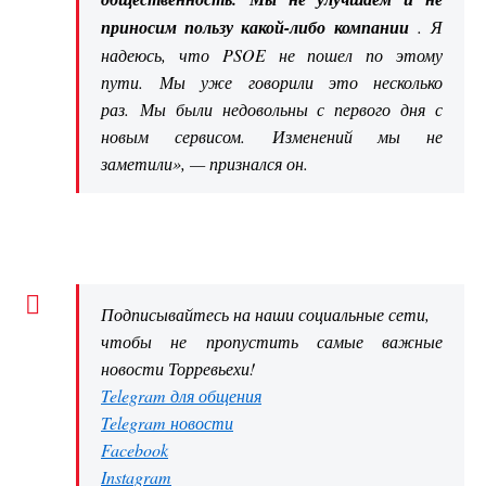
приносим пользу какой-либо компании
. Я
надеюсь, что PSOE не пошел по этому
пути. Мы уже говорили это несколько
раз. Мы были недовольны с первого дня с
новым сервисом. Изменений мы не
заметили», — признался он.
Подписывайтесь на наши социальные сети,
чтобы не пропустить самые важные
новости Торревьехи!
Telegram для общения
Telegram новости
Facebook
Instagram