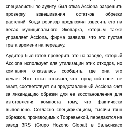
специалисты по аудиту, был отказ Acciona разрешить
проверку взвешивания остатков обрезки
растений. Когда ревизор предложил взвесить его на
весах муниципального Экопарка, которым также
управляет Acciona, фирма заявила, что это пустая
трата времени на передачу.
Аудитор был готов проверить это на заводе, который
Acciona использует для утилизации этих отходов, но
компания отказалась сообщить, где она это
делает. Этот отказ означает, что городской совет не
знает, соответствует ли представленный Acciona счет
за ликвидацию обрезки для ее восстановления для
изготовления компоста тому, что фактически
выполнено. Согласно спецификациям, тысячи тонн
обрезков, производимых Торревьехой, передаются на
завод 3RS (Grupo Hozono Global) в Бальсикасе