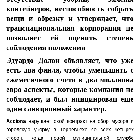
контейнеров, неспособность собрать
вещи и обрезку и утверждает, что
транснациональная корпорация не
позволяет ей оценить степень
соблюдения положения
Эдуардо Долон объявляет, что уже
есть два файла, чтобы уменьшить с
ежемесячного счета в два миллиона
евро аспекты, которые компания не
соблюдает, и был инициирован еще
один санкционный характер.
Acciona
нарушает свой контракт на сбор мусора и
городскую уборку в Торревьехе со всех четырех
сторон, когда новой муниципальной службе