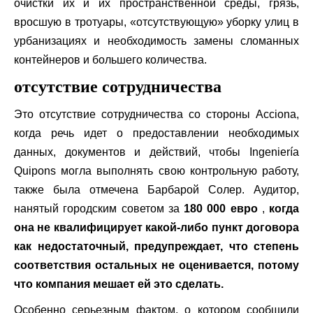
очистки их и их пространственной среды, грязь,
вросшую в тротуары, «отсутствующую» уборку улиц в
урбанизациях и необходимость замены сломанных
контейнеров и большего количества.
отсутствие сотрудничества
Это отсутствие сотрудничества со стороны Acciona,
когда речь идет о предоставлении необходимых
данных, документов и действий, чтобы Ingeniería
Quipons могла выполнять свою контрольную работу,
также была отмечена Барбарой Солер. Аудитор,
нанятый городским советом за
180 000 евро
,
когда
она не квалифицирует какой-либо пункт договора
как недостаточный, предупреждает, что степень
соответствия остальных не оценивается, потому
что компания мешает ей это сделать.
Особенно серьезным фактом, о котором сообщили