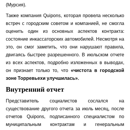
(Мурсия).
Также компания Quipons, которая провела несколько
встреч с городским советом и компанией, не смогла
оценить один из основных аспектов контракта:
состояние инкассаторских автомобилей. Несмотря на
это, он смог заметить, что они нарушают правила,
двигаясь быстрее разрешенного. В июльском отчете
из всех аспектов, подробно изложенных в выводах,
он признает только то, что
«чистота в городской
зоне Торревьехи улучшилась».
Внутренний отчет
Представитель социалистов сослался на
существование другого отчета за июль месяц, после
отчетов Quipons, подписанного специалистом по
муниципальным контрактам и генеральным