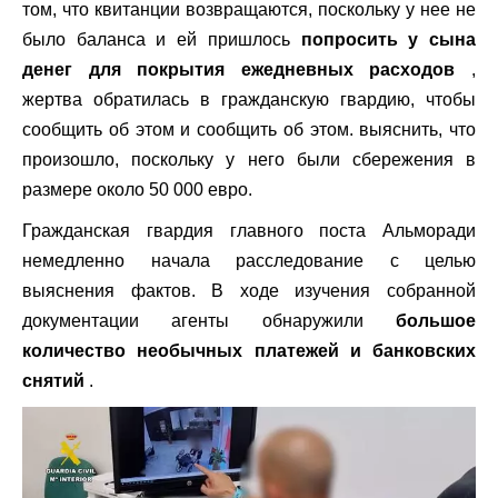
том, что квитанции возвращаются, поскольку у нее не
было баланса и ей пришлось
попросить у сына
денег для покрытия ежедневных расходов
,
жертва обратилась в гражданскую гвардию, чтобы
сообщить об этом и сообщить об этом. выяснить, что
произошло, поскольку у него были сбережения в
размере около 50 000 евро.
Гражданская гвардия главного поста Альморади
немедленно начала расследование с целью
выяснения фактов. В ходе изучения собранной
документации агенты обнаружили
большое
количество необычных платежей и банковских
снятий
.