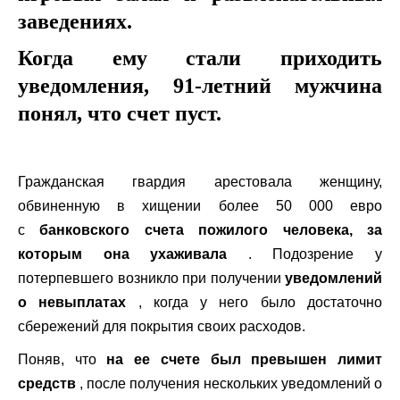
заведениях.
Когда ему стали приходить
уведомления, 91-летний мужчина
понял, что счет пуст.
Гражданская гвардия арестовала женщину,
обвиненную в хищении более 50 000 евро
с
банковского счета пожилого человека, за
которым она ухаживала
. Подозрение у
потерпевшего возникло при получении
уведомлений
о невыплатах
, когда у него было достаточно
сбережений для покрытия своих расходов.
Поняв, что
на ее счете был превышен лимит
средств
, после получения нескольких уведомлений о