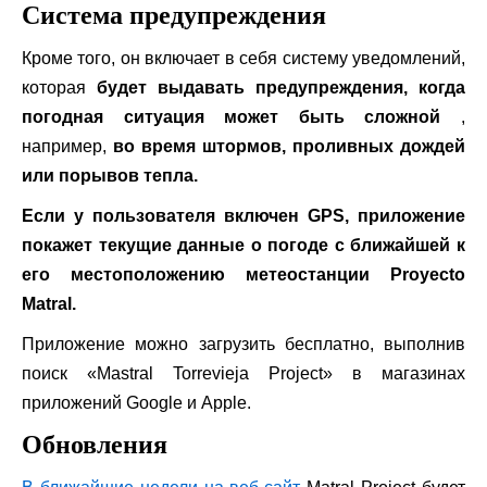
Система предупреждения
Кроме того, он включает в себя систему уведомлений,
которая
будет выдавать предупреждения, когда
погодная ситуация может быть сложной
,
например,
во время штормов, проливных дождей
или порывов тепла.
Если у пользователя включен GPS, приложение
покажет текущие данные о погоде с ближайшей к
его местоположению метеостанции Proyecto
Matral.
Приложение можно загрузить бесплатно, выполнив
поиск «Mastral Torrevieja Project» в магазинах
приложений Google и Apple.
Обновления