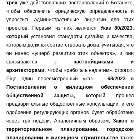
трех
уже действовавших постановлений о Ботанике,
чтобы обеспечить юридическую определенность и
упростить административные лицензии для этих
проектов. Первым из них является
Указ 80/2023,
который
установил стандарты дизайна и качества,
которым должны соответствовать дома, учитывая, что
он нанес «ущерб развитию этих объектов», и они
связываются с
застройщиками и
архитекторами,
чтобы «работать над этим». строго».
Еще один пересмотренный указ —
68/2023 о
Постановлении о жилищном обеспечении
общественной защиты,
который прошел
предварительные общественные консультации, и его
одобрение регулирующих органов будет обработано
через три недели. Аналогичным образом,
Закон о
территориальном планировании, городском
планировании и жилищном строительстве
также