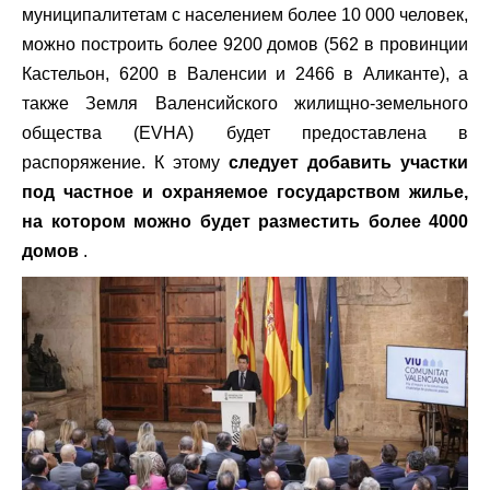
муниципалитетам с населением более 10 000 человек,
можно построить более 9200 домов (562 в провинции
Кастельон, 6200 в Валенсии и 2466 в Аликанте), а
также Земля Валенсийского жилищно-земельного
общества (EVHA) будет предоставлена ​​в
распоряжение. К этому
следует добавить участки
под частное и охраняемое государством жилье,
на котором можно будет разместить более 4000
домов
.