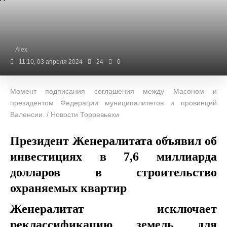
Alex
11:10, 03 апреля 2024
24
0
Момент подписания соглашения между Масоном и
президентом Федерации муниципалитетов и провинций
Валенсии. / Новости Торревьехи
Президент Женералитата объявил об
инвестициях в 7,6 миллиарда
долларов в строительство
охраняемых квартир
Женералитат исключает
реклассификацию земель для