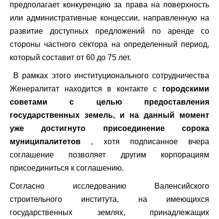
предполагает конкуренцию за права на поверхность
или административные концессии, направленную на
развитие доступных предложений по аренде со
стороны частного сектора на определенный период,
который составит от 60 до 75 лет.
В рамках этого институционального сотрудничества
Женералитат находится в контакте с
городскими
советами с целью предоставления
государственных земель, и на данный момент
уже достигнуто присоединение сорока
муниципалитетов
, хотя подписанное вчера
соглашение позволяет другим корпорациям
присоединиться к соглашению.
Согласно исследованию Валенсийского
строительного института, на имеющихся
государственных землях, принадлежащих