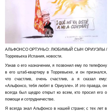
АЛЬФОНСО ОРТУНЬО: ЛЮБИМЫЙ СЫН ОРИУЭЛЫ
/
Торревьеха Испания, новости.
Узнав о его назначении, я позвонил ему по телефону
в его штаб-квартиру в Торревьехе, и он признался,
что счастлив, очень счастлив, а я сказал ему:
«Альфонсо, тебя любят в Ориуэле». И это правда, он
всегда был щедро открыт ко всем, кто просил его о
помощи и сотрудничестве.
Я всегда знал Альфонсо в нашей стране; с тех лет в