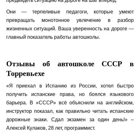
предвидеть ситуацию на дороге на шаг вперед.
Они — терпеливые педагоги, которые умеют
превращать монотонное увлечение в разбор
жизненных ситуаций. Ваша уверенность на дороге —
главный показатель работы автошколы.
Отзывы об автошколе СССР в
Торревьехе
«Я приехал в Испанию из России, хотел быстро
получить испанские права, но боялся языкового
барьера. В «СССР» всё объяснили на английском,
инструктор показал, как правильно читать испанские
дорожные знаки. Сдал экзамен за один день!» –
Алексей Кулаков, 28 лет, программист.