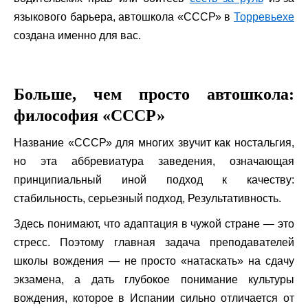
языкового барьера, автошкола «СССР» в
Торревьехе
создана именно для вас.
Больше, чем просто автошкола:
философия «СССР»
Название «СССР» для многих звучит как ностальгия,
но эта аббревиатура заведения, означающая
принципиальный иной подход к качеству:
стабильность, серьезный подход, Результативность.
Здесь понимают, что адаптация в чужой стране — это
стресс. Поэтому главная задача преподавателей
школы вождения — не просто «натаскать» на сдачу
экзамена, а дать глубокое понимание культуры
вождения, которое в Испании сильно отличается от