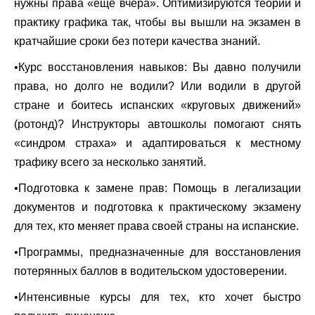
нужны права «еще вчера». Оптимизируются теории и
практику графика так, чтобы вы вышли на экзамен в
кратчайшие сроки без потери качества знаний.
•
Курс восстановления навыков: Вы давно получили
права, но долго не водили? Или водили в другой
стране и боитесь испанских «круговых движений»
(ротонд)? Инструкторы автошколы помогают снять
«синдром страха» и адаптироваться к местному
трафику всего за несколько занятий.
•
Подготовка к замене прав: Помощь в легализации
документов и подготовка к практическому экзамену
для тех, кто меняет права своей страны на испанские.
•
Программы, предназначенные для восстановления
потерянных баллов в водительском удостоверении.
•
Интенсивные курсы для тех, кто хочет быстро