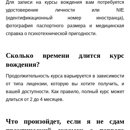
Для записи на курсы вождения вам потребуется
удостоверение личности или NIE
(идентификационный номер иностранца),
фотография паспортного размера и медицинская
справка о психотехнической пригодности.
Сколько времени длится курс
вождения?
Продолжительность курса варьируется в зависимости
от типа лицензии, которую вы хотите получить, и
вашей доступности. Как правило, полный курс может
длиться от 2 до 4 месяцев.
Что произойдет, если я не сдам