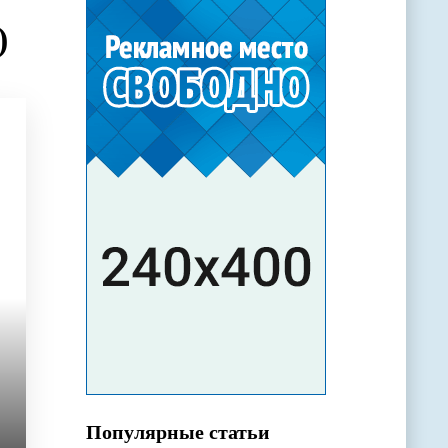
)
Популярные статьи