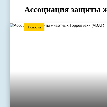
Ассоциация защиты 
Новости