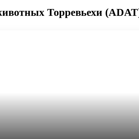
животных Торревьехи (ADAT