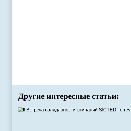
Другие интересные статьи: