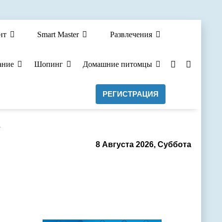
нт
Smart Master
Развлечения
ание
Шопинг
Домашние питомцы
РЕГИСТРАЦИЯ
а
8 Августа 2026, Суббота