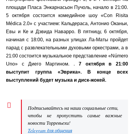
площади Пласа Энкарнасьон Пучоль, начало в 21:00.
5 октября состоится комедийное шоу «Con Risita
Médica 2.0» с участием: Кальдераса, Антонио Оканьи,
Евы и Ке и Дэвида Наварро. В пятницу, 6 октября,
начиная с 18:00, на разных улицах Ла-Маты пройдет
парад с развлекательными духовыми оркестрами, а в
21:00 состоится музыкальное представление «Número
Uno» с Диего Мартином. .
7 октября в 21:00
выступит группа «Эврика». В конце всех
выступлений будет музыка и диск-жокей.
Подписывайтесь на наши социальные сети,
чтобы не пропустить самые важные
новости Торревьехи!
Telegram для общения