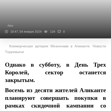
Alex
16:47, 04 января 2024
134
0
Коммерческая артерия Мезоннаве в Аликанте. Новости
Торревьехи
Однако в субботу, в День Трех
Королей, сектор останется
закрытым.
Восемь из десяти жителей Аликанте
планируют совершать покупки в
рамках скидочной кампании со