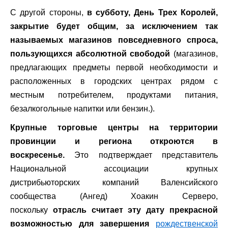
С другой стороны,
в субботу, День Трех Королей,
закрытие будет общим, за исключением так
называемых магазинов повседневного спроса,
пользующихся абсолютной свободой
(магазинов,
предлагающих предметы первой необходимости и
расположенных в городских центрах рядом с
местным потребителем, продуктами питания,
безалкогольные напитки или бензин.).
Крупные торговые центры на территории
провинции и региона откроются в
воскресенье.
Это подтверждает представитель
Национальной ассоциации крупных
дистрибьюторских компаний Валенсийского
сообщества (Ангед) Хоакин Серверо,
поскольку
отрасль считает эту дату прекрасной
возможностью для завершения
рождественской