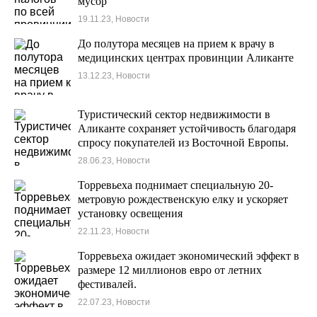
мусор
19.11.23, Новости
До полутора месяцев на прием к врачу в
медицинских центрах провинции Аликанте
13.12.23, Новости
Туристический сектор недвижимости в
Аликанте сохраняет устойчивость благодаря
спросу покупателей из Восточной Европы.
28.06.23, Новости
Торревьеха поднимает специальную 20-
метровую рождественскую елку и ускоряет
установку освещения
22.11.23, Новости
Торревьеха ожидает экономический эффект в
размере 12 миллионов евро от летних
фестивалей.
22.07.23, Новости