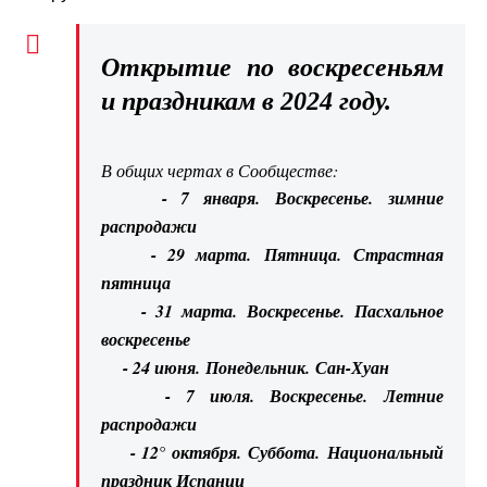
Открытие по воскресеньям
и праздникам в 2024 году.
В общих чертах в Сообществе:
- 7 января. Воскресенье. зимние
распродажи
- 29 марта. Пятница. Страстная
пятница
- 31 марта. Воскресенье. Пасхальное
воскресенье
- 24 июня. Понедельник. Сан-Хуан
- 7 июля. Воскресенье. Летние
распродажи
- 12° октября. Суббота. Национальный
праздник Испании