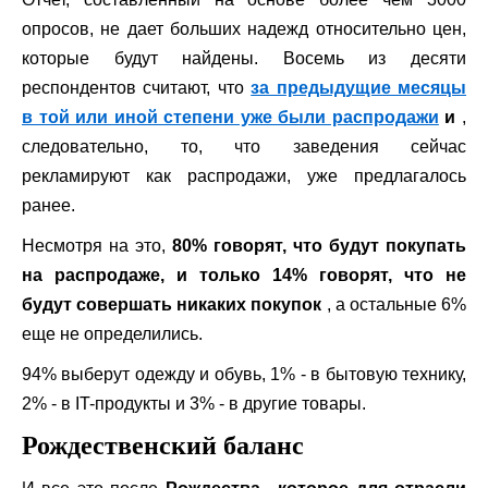
опросов, не дает больших надежд относительно цен,
которые будут найдены. Восемь из десяти
респондентов считают, что
за предыдущие месяцы
в той или иной степени уже были распродажи
и
,
следовательно, то, что заведения сейчас
рекламируют как распродажи, уже предлагалось
ранее.
Несмотря на это,
80% говорят, что будут покупать
на распродаже, и только 14% говорят, что не
будут совершать никаких покупок
, а остальные 6%
еще не определились.
94% выберут одежду и обувь, 1% - в бытовую технику,
2% - в IT-продукты и 3% - в другие товары.
Рождественский баланс