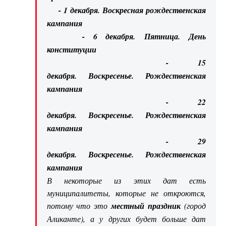
- 1 декабря. Воскресная рождественская
кампания
- 6 декабря. Пятница. День
конституции
- 15
декабря. Воскресенье. Рождественская
кампания
- 22
декабря. Воскресенье. Рождественская
кампания
- 29
декабря. Воскресенье. Рождественская
кампания
В некоторые из этих дат есть
муниципалитеты, которые не откроются,
потому что это
местный праздник
(город
Аликанте), а у других будет больше дат