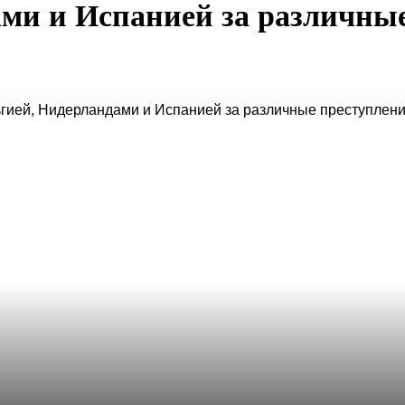
ами и Испанией за различны