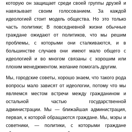
которую он защищает среди своей группы друзей и
навязывает своим голосованием. За каждой
идеологией стоит модель общества. Но это только
часть политики; В повседневной жизни обычные
граждане ожидают от политиков, что мы решим
проблемы, с которыми они сталкиваются, и в
большинстве случаев они имеют мало общего с
идеологией и во многом связаны с хорошим или
плохим менеджментом. желание помогать другим.
Мы, городские советы, хорошо знаем, что такого рода
вопросы мало зависят от идеологии, потому что мы
являемся местом встречи между гражданином и
остальной частью государственной
администрации. Мы — ближайшая администрация,
первая, к которой обращаются граждане. Мы, мэры и
советники, — политики, с которыми граждане