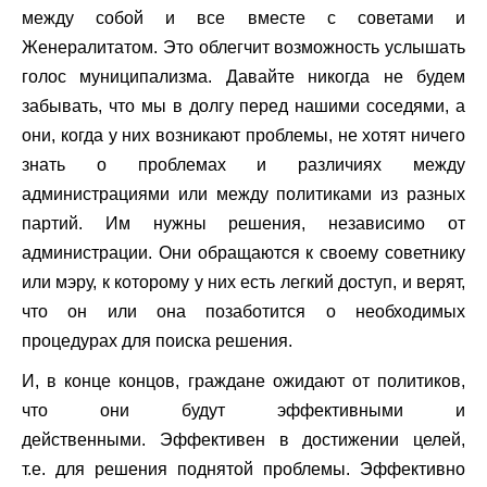
между собой и все вместе с советами и
Женералитатом. Это облегчит возможность услышать
голос муниципализма. Давайте никогда не будем
забывать, что мы в долгу перед нашими соседями, а
они, когда у них возникают проблемы, не хотят ничего
знать о проблемах и различиях между
администрациями или между политиками из разных
партий. Им нужны решения, независимо от
администрации. Они обращаются к своему советнику
или мэру, к которому у них есть легкий доступ, и верят,
что он или она позаботится о необходимых
процедурах для поиска решения.
И, в конце концов, граждане ожидают от политиков,
что они будут эффективными и
действенными. Эффективен в достижении целей,
т.е. для решения поднятой проблемы. Эффективно