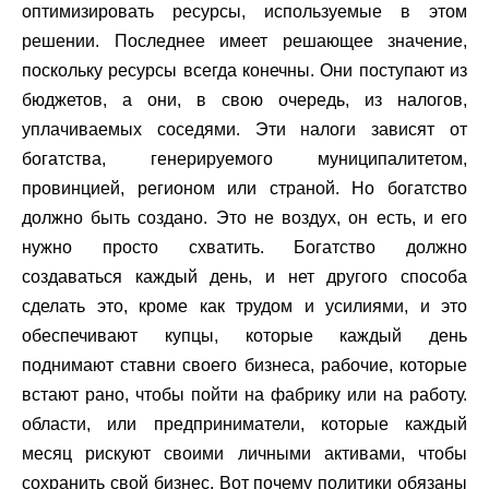
оптимизировать ресурсы, используемые в этом
решении. Последнее имеет решающее значение,
поскольку ресурсы всегда конечны. Они поступают из
бюджетов, а они, в свою очередь, из налогов,
уплачиваемых соседями. Эти налоги зависят от
богатства, генерируемого муниципалитетом,
провинцией, регионом или страной. Но богатство
должно быть создано. Это не воздух, он есть, и его
нужно просто схватить. Богатство должно
создаваться каждый день, и нет другого способа
сделать это, кроме как трудом и усилиями, и это
обеспечивают купцы, которые каждый день
поднимают ставни своего бизнеса, рабочие, которые
встают рано, чтобы пойти на фабрику или на работу.
области, или предприниматели, которые каждый
месяц рискуют своими личными активами, чтобы
сохранить свой бизнес. Вот почему политики обязаны