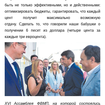
быть не только эффективными, но и действенными:
оптимизировать бюджеты, гарантировать, что каждый
цент получит максимально возможную
отдачу. Сделать то, что говорили наши бабушки о
получении 6 песет из доллара (четыре цента за
каждые три евроцента).
XVI Ассамблея ФВМП, на которой состоялись