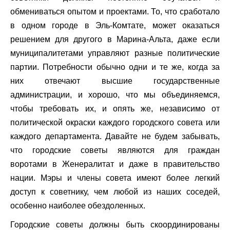
обмениваться опытом и проектами. То, что сработало
в одном городе в Эль-Комтате, может оказаться
решением для другого в Марина-Альта, даже если
муниципалитетами управляют разные политические
партии. Потребности обычно одни и те же, когда за
них отвечают высшие государственные
администрации, и хорошо, что мы объединяемся,
чтобы требовать их, и опять же, независимо от
политической окраски каждого городского совета или
каждого департамента. Давайте не будем забывать,
что городские советы являются для граждан
воротами в Женералитат и даже в правительство
нации. Мэры и члены совета имеют более легкий
доступ к советнику, чем любой из наших соседей,
особенно наиболее обездоленных.
Городские советы должны быть скоординированы