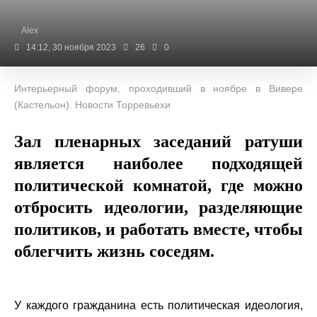
Alex
14:12, 30 ноября 2023
26
0
Интерьерный форум, проходивший в ноябре в Вивере
(Кастельон). Новости Торревьехи
Зал пленарных заседаний ратуши
является наиболее подходящей
политической комнатой, где можно
отбросить идеологии, разделяющие
политиков, и работать вместе, чтобы
облегчить жизнь соседям.
У каждого гражданина есть политическая идеология,