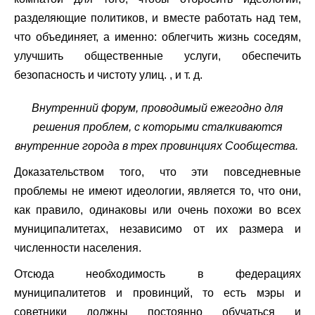
разделяющие политиков, и вместе работать над тем,
что объединяет, а именно: облегчить жизнь соседям,
улучшить общественные услуги, обеспечить
безопасность и чистоту улиц. , и т. д.
Внутренний форум, проводимый ежегодно для
решения проблем, с которыми сталкиваются
внутренние города в трех провинциях Сообщества.
Доказательством того, что эти повседневные
проблемы не имеют идеологии, является то, что они,
как правило, одинаковы или очень похожи во всех
муниципалитетах, независимо от их размера и
численности населения.
Отсюда необходимость в федерациях
муниципалитетов и провинций, то есть мэры и
советники должны постоянно обучаться и