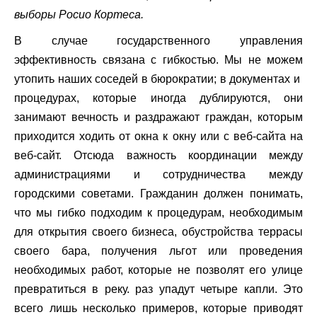
выборы Росио Кортеса.
В случае государственного управления
эффективность связана с гибкостью. Мы не можем
утопить наших соседей в бюрократии; в документах и ​​
процедурах, которые иногда дублируются, они
занимают вечность и раздражают граждан, которым
приходится ходить от окна к окну или с веб-сайта на
веб-сайт. Отсюда важность координации между
администрациями и сотрудничества между
городскими советами. Гражданин должен понимать,
что мы гибко подходим к процедурам, необходимым
для открытия своего бизнеса, обустройства террасы
своего бара, получения льгот или проведения
необходимых работ, которые не позволят его улице
превратиться в реку. раз упадут четыре капли. Это
всего лишь несколько примеров, которые приводят