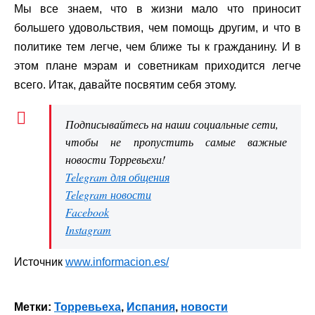
Мы все знаем, что в жизни мало что приносит
большего удовольствия, чем помощь другим, и что в
политике тем легче, чем ближе ты к гражданину. И в
этом плане мэрам и советникам приходится легче
всего. Итак, давайте посвятим себя этому.
Подписывайтесь на наши социальные сети,
чтобы не пропустить самые важные
новости Торревьехи!
Telegram для общения
Telegram новости
Facebook
Instagram
Источник
www.informacion.es/
Метки:
Торревьеха
,
Испания
,
новости