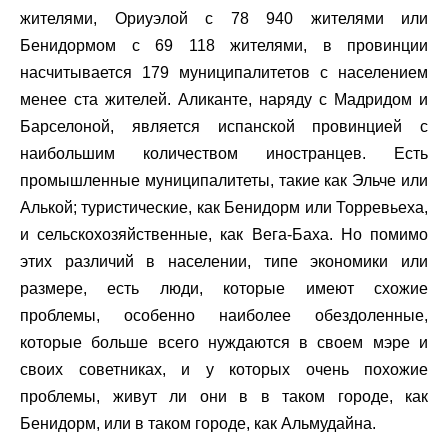
жителями, Ориуэлой с 78 940 жителями или
Бенидормом с 69 118 жителями, в провинции
насчитывается 179 муниципалитетов с населением
менее ста жителей. Аликанте, наряду с Мадридом и
Барселоной, является испанской провинцией с
наибольшим количеством иностранцев. Есть
промышленные муниципалитеты, такие как Эльче или
Алькой; туристические, как Бенидорм или Торревьеха,
и сельскохозяйственные, как Вега-Баха. Но помимо
этих различий в населении, типе экономики или
размере, есть люди, которые имеют схожие
проблемы, особенно наиболее обездоленные,
которые больше всего нуждаются в своем мэре и
своих советниках, и у которых очень похожие
проблемы, живут ли они в в таком городе, как
Бенидорм, или в таком городе, как Альмудайна.