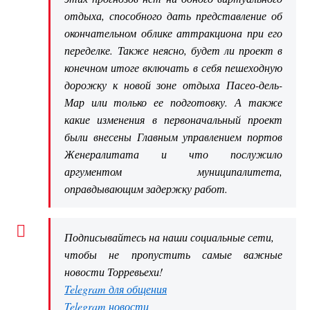
отдыха, способного дать представление об
окончательном облике аттракциона при его
переделке. Также неясно, будет ли проект в
конечном итоге включать в себя пешеходную
дорожку к новой зоне отдыха Пасео-дель-
Мар или только ее подготовку. А также
какие изменения в первоначальный проект
были внесены Главным управлением портов
Женералитата и что послужило
аргументом муниципалитета,
оправдывающим задержку работ.
Подписывайтесь на наши социальные сети,
чтобы не пропустить самые важные
новости Торревьехи!
Telegram для общения
Telegram новости