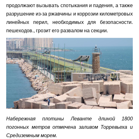
продолжают вызывать спотыкания и падения, а также
разрушение из-за ржавчины и коррозии километровых
линейных перил, необходимых для безопасности.
пешеходов., грозит его развалом на секции.
Набережная плотины Леванте длиной 1800
погонных метров отмечена заливом Торревьеха и
Средиземным морем.