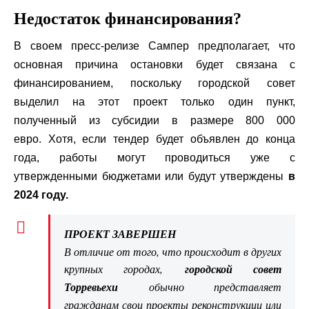
Недостаток финансирования?
В своем пресс-релизе Сампер предполагает, что
основная причина остановки будет связана с
финансированием, поскольку городской совет
выделил на этот проект только один пункт,
полученный из субсидии в размере 800 000
евро. Хотя, если тендер будет объявлен до конца
года, работы могут проводиться уже с
утвержденными бюджетами или будут утверждены
в
2024 году.
ПРОЕКТ ЗАВЕРШЕН
В отличие от того, что происходит в других
крупных городах,
городской совет
Торревьехи
обычно представляет
гражданам свои проекты реконструкции или