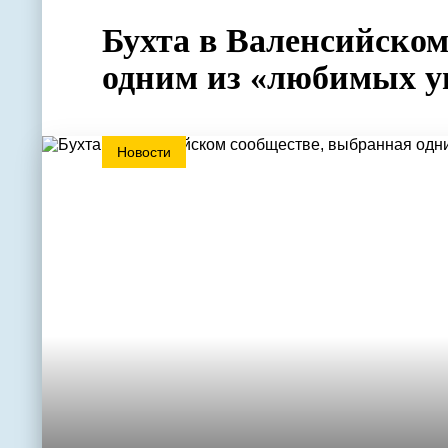
Бухта в Валенсийском
одним из «любимых у
Новости