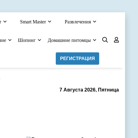
т
Smart Master
Развлечения
ние
Шопинг
Домашние питомцы
РЕГИСТРАЦИЯ
а
7 Августа 2026, Пятница