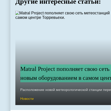
Другие интересные статьи:
Matral Project пополняет свою сет
новым оборудованием в самом цент
Расположение новой метеорологической станции перед
Новости