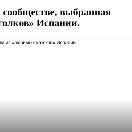
 сообществе, выбранная
голков» Испании.