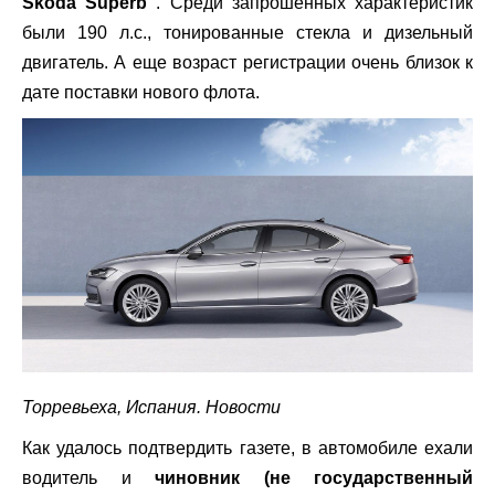
Skoda Superb
. Среди запрошенных характеристик
были 190 л.с., тонированные стекла и дизельный
двигатель. А еще возраст регистрации очень близок к
дате поставки нового флота.
Торревьеха, Испания. Новости
Как удалось подтвердить газете, в автомобиле ехали
водитель и
чиновник (не государственный