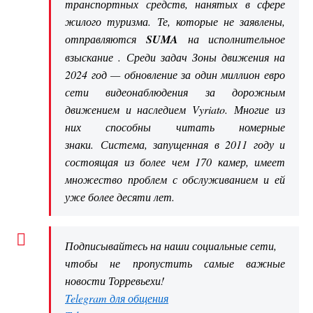
транспортных средств, нанятых в сфере
жилого туризма. Те, которые не заявлены,
отправляются
SUMA
на исполнительное
взыскание . Среди задач Зоны движения на
2024 год — обновление за один миллион евро
сети видеонаблюдения за дорожным
движением и наследием Vyriato. Многие из
них способны читать номерные
знаки. Система, запущенная в 2011 году и
состоящая из более чем 170 камер, имеет
множество проблем с обслуживанием и ей
уже более десяти лет.
Подписывайтесь на наши социальные сети,
чтобы не пропустить самые важные
новости Торревьехи!
Telegram для общения