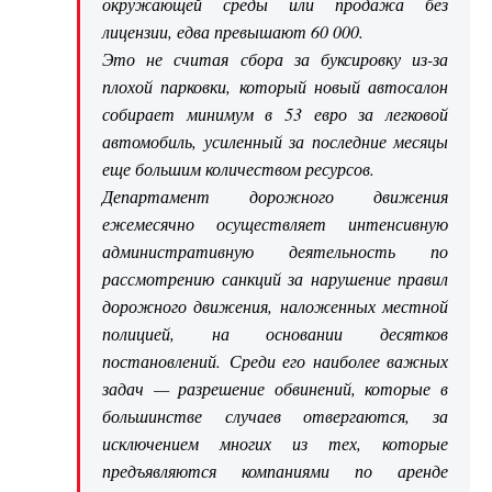
окружающей среды или продажа без
лицензии, едва превышают 60 000.
Это не считая сбора за буксировку из-за
плохой парковки, который новый автосалон
собирает минимум в 53 евро за легковой
автомобиль, усиленный за последние месяцы
еще большим количеством ресурсов.
Департамент дорожного движения
ежемесячно осуществляет интенсивную
административную деятельность по
рассмотрению санкций за нарушение правил
дорожного движения, наложенных местной
полицией, на основании десятков
постановлений. Среди его наиболее важных
задач — разрешение обвинений, которые в
большинстве случаев отвергаются, за
исключением многих из тех, которые
предъявляются компаниями по аренде