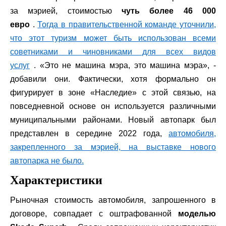
за мэрией, стоимостью
чуть более 46 000
евро
.
Тогда в правительственной команде уточнили,
что этот туризм может быть использован всеми
советниками и чиновниками для всех видов
услуг
. «Это не машина мэра, это машина мэра», -
добавили они. Фактически, хотя формально он
фигурирует в зоне «Наследие» с этой связью, на
повседневной основе он используется различными
муниципальными районами. Новый автопарк был
представлен в середине 2022 года,
автомобиля,
закрепленного за мэрией, на выставке нового
автопарка не было.
Характеристики
Рыночная стоимость автомобиля, запрошенного в
договоре, совпадает с оштрафованной
моделью