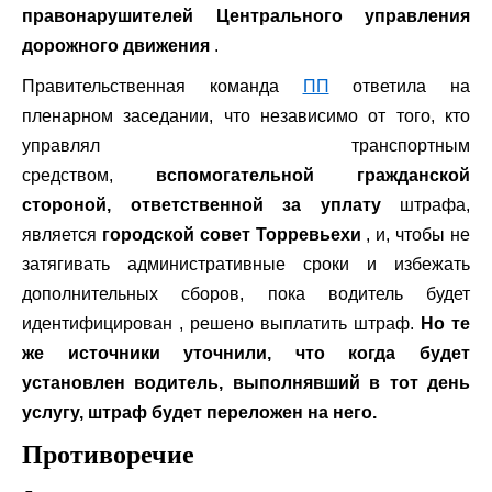
правонарушителей Центрального управления
дорожного движения
.
Правительственная команда
ПП
ответила на
пленарном заседании, что независимо от того, кто
управлял транспортным
средством,
вспомогательной гражданской
стороной, ответственной за уплату
штрафа,
является
городской совет Торревьехи
, и, чтобы не
затягивать административные сроки и избежать
дополнительных сборов, пока водитель будет
идентифицирован , решено выплатить штраф.
Но те
же источники уточнили, что когда будет
установлен водитель, выполнявший в тот день
услугу, штраф будет переложен на него.
Противоречие