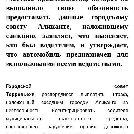
выполнило свою обязанность
предоставить данные городскому
совету Аликанте, наложившему
санкцию, заявляет, что выясняет,
кто был водителем, и утверждает,
что автомобиль предназначен для
использования всеми ведомствами.
Городской совет
Торревьехи
распорядился выплатить штраф,
наложенный соседним городом Аликанте за
неспособность идентифицировать водителя
муниципального транспортного средства,
совершившего нарушение правил дорожного