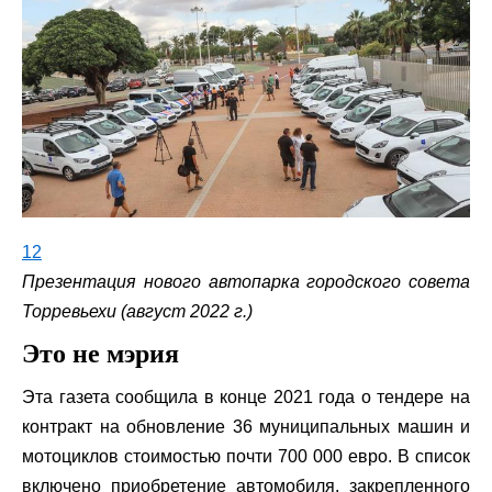
12
Презентация нового автопарка городского совета
Торревьехи (август 2022 г.)
Это не мэрия
Эта газета сообщила в конце 2021 года о тендере на
контракт на обновление 36 муниципальных машин и
мотоциклов стоимостью почти 700 000 евро. В список
включено приобретение автомобиля, закрепленного