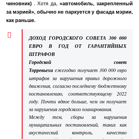
чиновник)
. Хотя да,
«автомобиль, закрепленный
за мэрией», обычно не паркуется у фасада мэрии,
как раньше.
ДОХОД ГОРОДСКОГО СОВЕТА 300 000
ЕВРО В ГОД ОТ ГАРАНТИЙНЫХ
ШТРАФОВ
Городской совет
Торревьехи
ежегодно получает 300 000 евро
штрафов за нарушения правил дорожного
движения, согласно последнему бюджетному
постановлению, соответствующему 2022
году. Почти вдвое больше, чем он получает
за нарушения городского планирования.
Между тем, сборы за нарушения
муниципальных постановлений, таких как
акустический контроль, качество