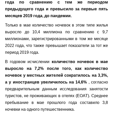
года по сравнению с тем же периодом
предыдущего года и превысило за первые пять
месяцев 2019 года, до пандемии.
Только в мае количество ночевок в этом типе жилья
выросло до 10,4 миллиона по сравнению с 9,7
миллионами, зарегистрированными в том же месяце
2022 года, что также превышает показатели за тот же
период 2019 года.
В годовом исчислении
количество ночевок в мае
выросло на 7,2% после того, как количество
ночевок у местных жителей сократилось на 3,3%,
а у иностранцев увеличилось на 14,6%
, согласно
предварительным данным исследования занятости
туристов, не проживающих в отелях (EOAT). Среднее
пребывание в мае прошлого года составило 3,8
ночевки на одного путешественника.