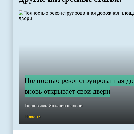
Полностью реконструированная д
вновь открывает свои двери
Торревьеха Испания новости...
Новости