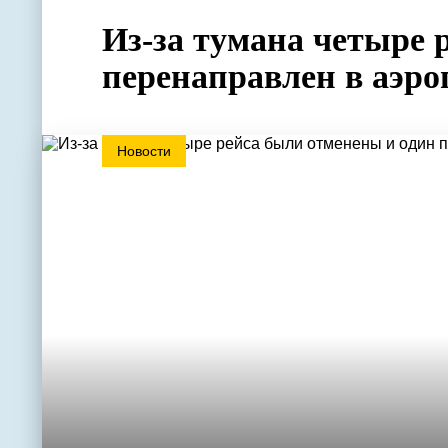
Из-за тумана четыре 
перенаправлен в аэро
Новости