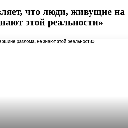
вляет, что люди, живущие на
знают этой реальности»