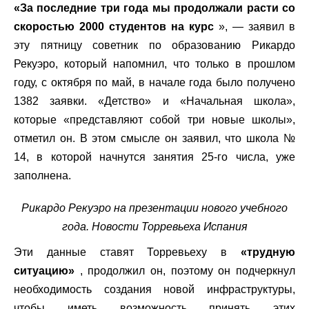
«За последние три года мы продолжали расти со
скоростью 2000 студентов на курс
», — заявил в
эту пятницу советник по образованию Рикардо
Рекуэро, который напомнил, что только в прошлом
году, с октября по май, в начале года было получено
1382 заявки. «Детство» и «Начальная школа»,
которые «представляют собой три новые школы»,
отметил он. В этом смысле он заявил, что школа №
14, в которой начнутся занятия 25-го числа, уже
заполнена.
Рикардо Рекуэро на презентации нового учебного
года. Новости Торревьеха Испания
Эти данные ставят Торревьеху в
«трудную
ситуацию»
, продолжил он, поэтому он подчеркнул
необходимость создания новой инфраструктуры,
чтобы иметь возможность принять этих