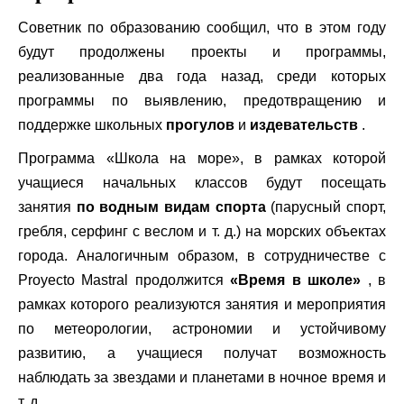
Советник по образованию сообщил, что в этом году
будут продолжены проекты и программы,
реализованные два года назад, среди которых
программы по выявлению, предотвращению и
поддержке школьных
прогулов
и
издевательств
.
Программа «Школа на море», в рамках которой
учащиеся начальных классов будут посещать
занятия
по водным видам спорта
(парусный спорт,
гребля, серфинг с веслом и т. д.) на морских объектах
города. Аналогичным образом, в сотрудничестве с
Proyecto Mastral продолжится
«Время в школе»
, в
рамках которого реализуются занятия и мероприятия
по метеорологии, астрономии и устойчивому
развитию, а учащиеся получат возможность
наблюдать за звездами и планетами в ночное время и
т. д.