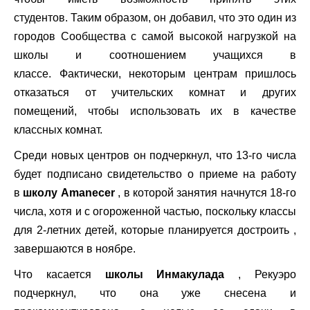
студентов. Таким образом, он добавил, что это один из
городов Сообщества с самой высокой нагрузкой на
школы и соотношением учащихся в
классе. Фактически, некоторым центрам пришлось
отказаться от учительских комнат и других
помещений, чтобы использовать их в качестве
классных комнат.
Среди новых центров он подчеркнул, что 13-го числа
будет подписано свидетельство о приеме на работу
в
школу Amanecer
, в которой занятия начнутся 18-го
числа, хотя и с огороженной частью, поскольку классы
для 2-летних детей, которые планируется достроить ,
завершаются в ноябре.
Что касается
школы Инмакулада
, Рекуэро
подчеркнул, что она уже снесена и