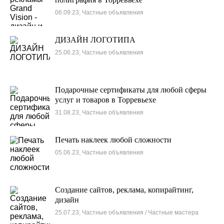
06.09.23, Частные объявления
ДИЗАЙН ЛОГОТИПА
25.06.23, Частные объявления
Подарочные сертификаты для любой сферы
услуг и товаров в Торревьехе
31.08.23, Частные объявления
Печать наклеек любой сложности
05.06.23, Частные объявления
Создание сайтов, реклама, копирайтинг,
дизайн
25.07.23, Частные объявления / Частные мастера