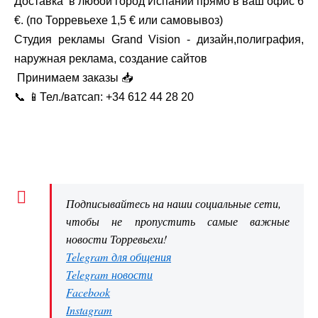
Доставка в любой город Испании прямо в ваш офис 6
€. (по Торревьехе 1,5 € или самовывоз)
Студия рекламы Grand Vision - дизайн,полиграфия,
наружная реклама, создание сайтов
Принимаем заказы 📥
📞 📱Тел./ватсап: +34 612 44 28 20
Подписывайтесь на наши социальные сети,
чтобы не пропустить самые важные
новости Торревьехи!
Telegram для общения
Telegram новости
Facebook
Instagram