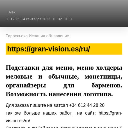
Alex
12:25, 14 сентября 2023
32
0
Торревьеха Испания объявление
https://gran-vision.es/ru/
Подставки для меню, меню холдеры
меловые и обычные, монетницы,
органайзеры для барменов.
Возможность нанесения логотипа.
Для заказа пишите на ватсап +34 612 44 28 20
так же больше наших работ на сайт: https://gran-
vision.es/ru/