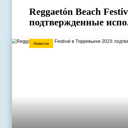
Reggaetón Beach Festiv
подтвержденные испо
Новости