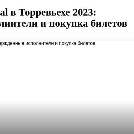
al в Торревьехе 2023:
лнители и покупка билетов