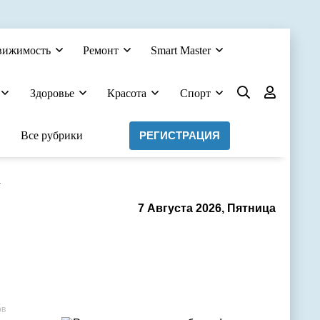
вижимость
Ремонт
Smart Master
Здоровье
Красота
Спорт
Все рубрики
РЕГИСТРАЦИЯ
а
7 Августа 2026, Пятница
ов