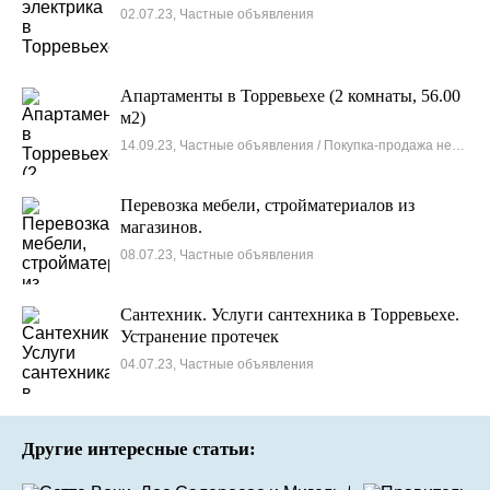
02.07.23, Частные объявления
Апартаменты в Торревьехе (2 комнаты, 56.00
м2)
14.09.23, Частные объявления / Покупка-продажа недвижимости
Перевозка мебели, стройматериалов из
магазинов.
08.07.23, Частные объявления
Сантехник. Услуги сантехника в Торревьехе.
Устранение протечек
04.07.23, Частные объявления
Другие интересные статьи: