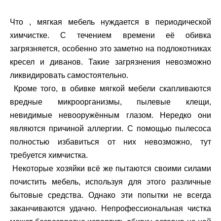
Что , мягкая мебель нуждается в периодической
химчистке. С течением времени её обивка
загрязняется, особенно это заметно на подлокотниках
кресел и диванов. Такие загрязнения невозможно
ликвидировать самостоятельно.
Кроме того, в обивке мягкой мебели скапливаются
вредные микроорганизмы, пылевые клещи,
невидимые невооружённым глазом. Нередко они
являются причиной аллергии. С помощью пылесоса
полностью избавиться от них невозможно, тут
требуется химчистка.
Некоторые хозяйки всё же пытаются своими силами
почистить мебель, используя для этого различные
бытовые средства. Однако эти попытки не всегда
заканчиваются удачно. Непрофессиональная чистка