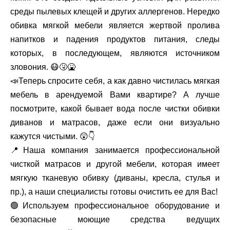
среды пылевых клещей и других аллергенов. Нередко
обивка мягкой мебели является жертвой пролива
напитков и падения продуктов питания, следы
которых, в последующем, являются источником
зловония. 😷🤧🤮
📣Теперь спросите себя, а как давно чистилась мягкая
мебель в арендуемой Вами квартире? А лучше
посмотрите, какой бывает вода после чистки обивки
диванов и матрасов, даже если они визуально
кажутся чистыми. 😲👇
📍Наша компания занимается профессиональной
чисткой матрасов и другой мебели, которая имеет
мягкую тканевую обивку (диваны, кресла, стулья и
пр.), а наши специалисты готовы очистить ее для Вас!
🟢Используем профессиональное оборудование и
безопасные моющие средства ведущих