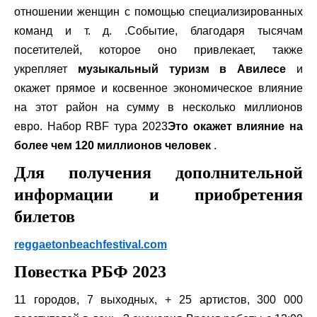
отношении женщин с помощью специализированных
команд и т. д. .Событие, благодаря тысячам
посетителей, которое оно привлекает, также
укрепляет
музыкальный туризм в Авилесе
и
окажет прямое и косвенное экономическое влияние
на этот район на сумму в несколько миллионов
евро. Набор RBF тура 2023
Это окажет влияние на
более чем 120 миллионов человек
.
Для получения дополнительной
информации и приобретения
билетов
reggaetonbeachfestival.com
Повестка РБФ 2023
11 городов, 7 выходных, + 25 артистов, 300 000