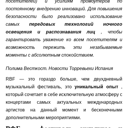
посетителей) и усилиям промоутеров по
постоянному внедрению инноваций. Для повышения
безопасности было реализовано использование
самых
передовых технологий ночного
освещения и распознавания лиц
, чтобы
гарантировать уважение ко всем посетителям и
возможность пережить эти незабываемые
моменты с абсолютным спокойствием.
Полима Весткост. Новости Торревьехи Испания
RBF — это гораздо больше, чем двухдневный
музыкальный фестиваль, это
уникальный опыт
,
который сочетает в себе исключительную атмосферу с
концертами самых актуальных международных
артистов на данный момент и бесконечными
дополнительными мероприятиями.