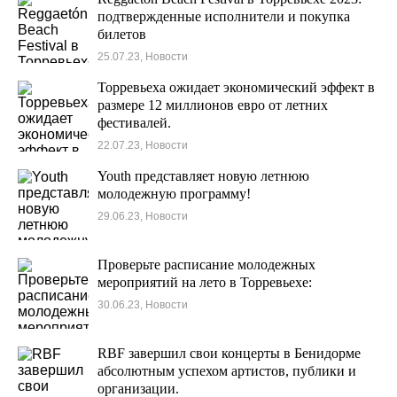
подтвержденные исполнители и покупка
билетов
25.07.23, Новости
Торревьеха ожидает экономический эффект в
размере 12 миллионов евро от летних
фестивалей.
22.07.23, Новости
Youth представляет новую летнюю
молодежную программу!
29.06.23, Новости
Проверьте расписание молодежных
мероприятий на лето в Торревьехе:
30.06.23, Новости
RBF завершил свои концерты в Бенидорме
абсолютным успехом артистов, публики и
организации.