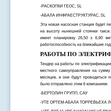
-РАСКОПКИ ГЕОС, SL
-АБАЛА ИНФРАЕСТРУКТУРАС, SL
Эта новая насосная станция будет п
на высоту нынешней стоянки такси.
имеет планировку 26,50 х 6,90 ме
работоспособность на ближайшие год
РАБОТЫ ПО ЭЛЕКТР
Тендер на работы по электрификации
местного самоуправления на сумму
месяцев, и они будут проводиться 
было отправлено этим 6 компаниям:
-БЕРТОЛИН ГРУПП, САУ
-УТЕ ОРТЕМ-АБАЛА ТОРРЕВЬЕХА Л