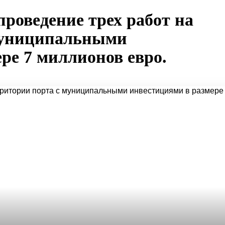
проведение трех работ на
муниципальными
ре 7 миллионов евро.