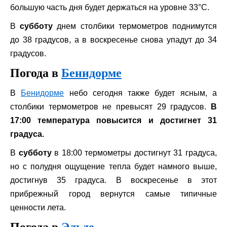
большую часть дня будет держаться на уровне 33°C.
В
субботу
днем ​​столбики термометров поднимутся
до 38 градусов, а в воскресенье снова упадут до 34
градусов.
Погода в
Бенидорме
В
Бенидорме
небо сегодня также будет ясным, а
столбики термометров не превысят 29 градусов.
В
17:00 температура повысится и достигнет 31
градуса.
В
субботу
в 18:00 термометры достигнут 31 градуса,
но с полудня ощущение тепла будет намного выше,
достигнув 35 градуса. В воскресенье в этот
прибрежный город вернутся самые типичные
ценности лета.