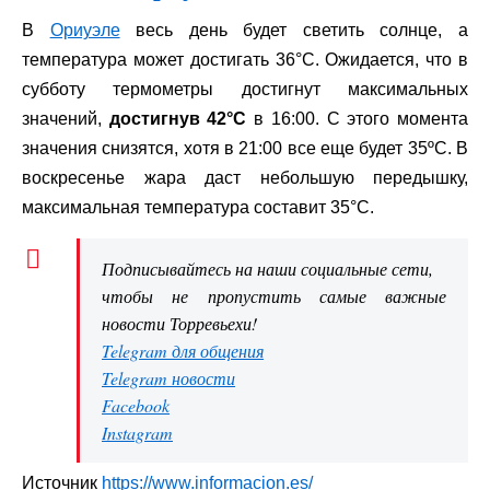
В
Ориуэле
весь день будет светить солнце, а
температура может достигать 36°C. Ожидается, что в
субботу термометры достигнут максимальных
значений,
достигнув 42°C
в 16:00. С этого момента
значения снизятся, хотя в 21:00 все еще будет 35ºC. В
воскресенье жара даст небольшую передышку,
максимальная температура составит 35°C.
Подписывайтесь на наши социальные сети,
чтобы не пропустить самые важные
новости Торревьехи!
Telegram для общения
Telegram новости
Facebook
Instagram
Источник
https://www.informacion.es/