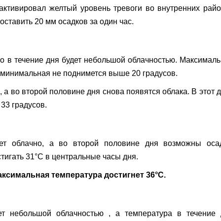
активировал желтый уровень тревоги во внутренних рай
оставить 20 мм осадков за один час.
о в течение дня будет небольшой облачностью. Максимал
а минимальная не поднимется выше 20 градусов.
 а во второй половине дня снова появятся облака. В этот 
33 градусов.
ет облачно, а во второй половине дня возможны осад
тигать 31°C в центральные часы дня.
аксимальная температура достигнет 36°C.
т небольшой облачностью , а температура в течение 