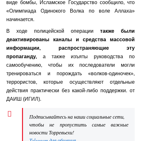
виде бомбы, Исламское Государство сообщило, что
«Олимпиада Одинокого Волка по воле Аллаха»
начинается.
В ходе полицейской операции
также были
деактивированы каналы и средства массовой
информации, распространяющие эту
пропаганду,
а также изъяты руководства по
самообучению, чтобы их последователи могли
тренироваться и порождать «волков-одиночек»,
террористов, которые осуществляют отдельные
действия практически без какой-либо поддержки. от
ДАИШ (ИГИЛ).
Подписывайтесь на наши социальные сети,
чтобы не пропустить самые важные
новости Торревьехи!
Telegram для общения