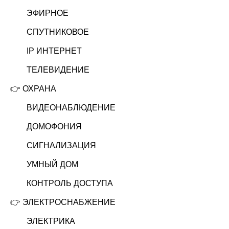
ЭФИРНОЕ
СПУТНИКОВОЕ
IP ИНТЕРНЕТ
ТЕЛЕВИДЕНИЕ
👉
ОХРАНА
ВИДЕОНАБЛЮДЕНИЕ
ДОМОФОНИЯ
СИГНАЛИЗАЦИЯ
УМНЫЙ ДОМ
КОНТРОЛЬ ДОСТУПА
👉
ЭЛЕКТРОСНАБЖЕНИЕ
ЭЛЕКТРИКА