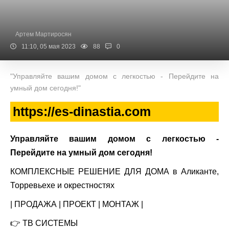
Артем Мартиросян
11:10, 05 мая 2023
88
0
"Управляйте вашим домом с легкостью - Перейдите на
умный дом сегодня!"
https://es-dinastia.com
Управляйте вашим домом с легкостью -
Перейдите на умный дом сегодня!
КОМПЛЕКСНЫЕ РЕШЕНИЕ ДЛЯ ДОМА в Аликанте,
Торревьехе и окрестностях
| ПРОДАЖА | ПРОЕКТ | МОНТАЖ |
👉
ТВ СИСТЕМЫ