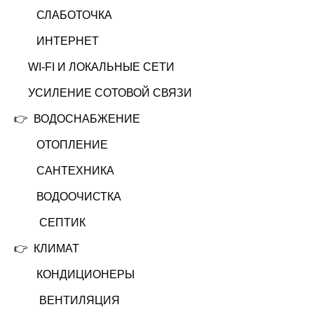
СЛАБОТОЧКА
ИНТЕРНЕТ
WI-FI И ЛОКАЛЬНЫЕ СЕТИ
УСИЛЕНИЕ СОТОВОЙ СВЯЗИ
👉
ВОДОСНАБЖЕНИЕ
ОТОПЛЕНИЕ
САНТЕХНИКА
ВОДООЧИСТКА
СЕПТИК
👉
КЛИМАТ
КОНДИЦИОНЕРЫ
ВЕНТИЛЯЦИЯ