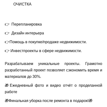
ОЧИСТКА
👉
Перепланировка
👉
Дизайн интерьера
👉
Помощь в покупке/продаже недвижимости.
👉
Инвестпроекты в сфере недвижимости.
Разрабатываем уникальные проекты. Грамотно
разработанный проект позволяет сэкономить время и
материалов до 30%.
🎁
Ежедневный фото и видео отчёт о проделанной
работе
🎁
Финальная уборка после ремонта в подарок!
🎁