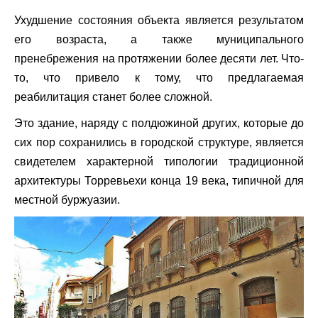
Ухудшение состояния объекта является результатом
его возраста, а также муниципального
пренебрежения на протяжении более десяти лет. Что-
то, что привело к тому, что предлагаемая
реабилитация станет более сложной.
Это здание, наряду с полдюжиной других, которые до
сих пор сохранились в городской структуре, является
свидетелем характерной типологии традиционной
архитектуры Торревьехи конца 19 века, типичной для
местной буржуазии.