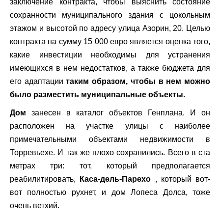
заключение контракта, чтобы выяснить состояние
сохранности муниципального здания с цокольным
этажом и высотой по адресу улица Азорин, 20. Целью
контракта на сумму 15 000 евро является оценка того,
какие инвестиции необходимы для устранения
имеющихся в нем недостатков, а также бюджета для
его адаптации
таким образом, чтобы в нем можно
было разместить муниципальные объекты.
Дом
занесен в каталог объектов Генплана. И он
расположен на участке улицы с наиболее
примечательными объектами недвижимости в
Торревьехе. И так же плохо сохранились. Всего в ста
метрах три: тот, который предполагается
реабилитировать,
Каса-дель-Парехо
, который вот-
вот полностью рухнет, и дом Лопеса Долса, тоже
очень ветхий.