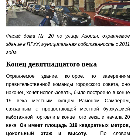
Фасад дома № 20 по улице Азорин, охраняемое
здание в ПГУУ, муниципальная собственность с 2011
года
Конец девятнадцатого века
Охраняемое здание, которое, по заверениям
правительственной команды городского совета, оно
наконец хочет использовать, было построено в конце
19 века местным купцом Рамоном Сампером,
связанным с процветающей местной буржуазией
каботажной торговли в конце того века. и начала 20
века.
Он имеет площадь 319 квадратных метров,
цокольный этаж и высоту.
По словам