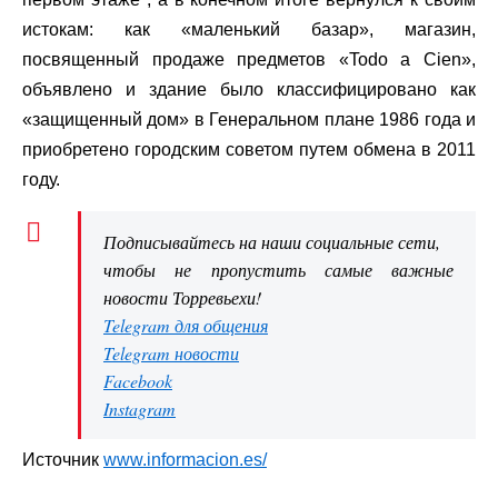
истокам: как «маленький базар», магазин,
посвященный продаже предметов «Todo a Cien»,
объявлено и здание было классифицировано как
«защищенный дом» в Генеральном плане 1986 года и
приобретено городским советом путем обмена в 2011
году.
Подписывайтесь на наши социальные сети,
чтобы не пропустить самые важные
новости Торревьехи!
Telegram для общения
Telegram новости
Facebook
Instagram
Источник
www.informacion.es/