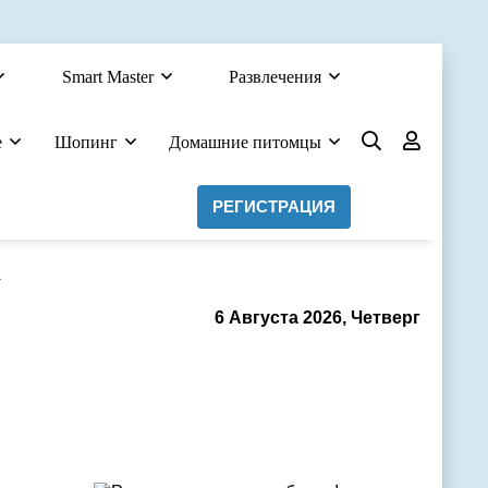
Smart Master
Развлечения
е
Шопинг
Домашние питомцы
РЕГИСТРАЦИЯ
а
6 Августа 2026, Четверг