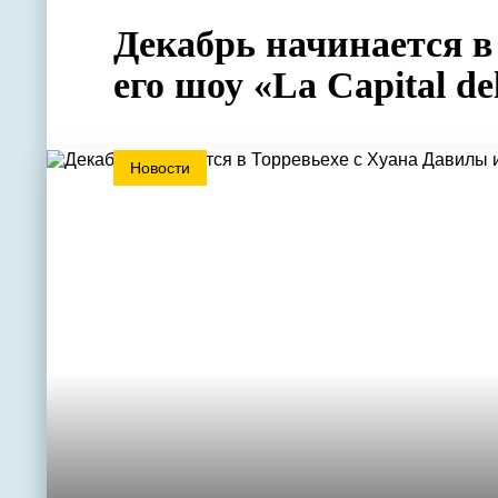
Декабрь начинается в
его шоу «La Capital de
Новости