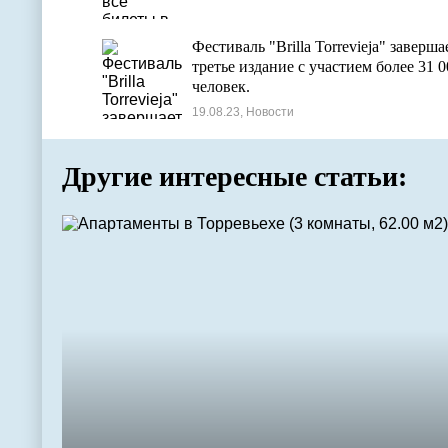
Фестиваль "Brilla Torrevieja" заверша
третье издание с участием более 31 0
человек.
19.08.23, Новости
Другие интересные статьи: