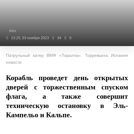
Alex
13:25, 03 ноября 2023
34
0
Патрульный катер ВМФ «Торалла». Торревьеха Испания
новости
Корабль проведет день открытых
дверей с торжественным спуском
флага, а также совершит
техническую остановку в Эль-
Кампельо и Кальпе.