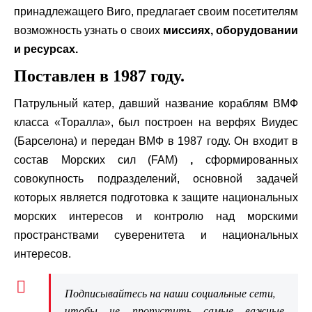
принадлежащего Виго, предлагает своим посетителям
возможность узнать о своих
миссиях, оборудовании
и ресурсах.
Поставлен в 1987 году.
Патрульный катер, давший название кораблям ВМФ
класса «Торалла», был построен на верфях Виудес
(Барселона) и передан ВМФ в 1987 году. Он входит в
состав Морских сил (FAM)
,
сформированных
совокупность подразделений, основной задачей
которых является подготовка к защите национальных
морских интересов и контролю над морскими
пространствами суверенитета и национальных
интересов.
Подписывайтесь на наши социальные сети,
чтобы не пропустить самые важные