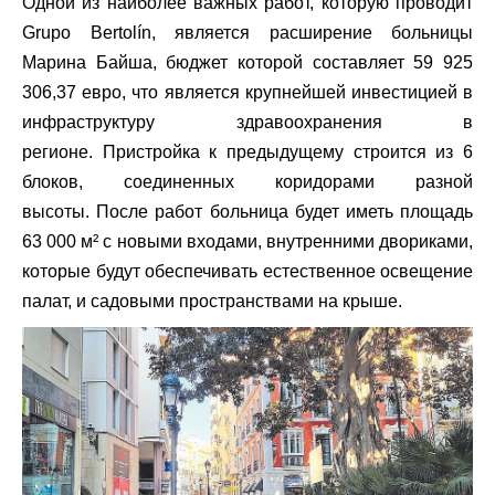
Одной из наиболее важных работ, которую проводит
Grupo Bertolín, является расширение больницы
Марина Байша, бюджет которой составляет 59 925
306,37 евро, что является крупнейшей инвестицией в
инфраструктуру здравоохранения в
регионе. Пристройка к предыдущему строится из 6
блоков, соединенных коридорами разной
высоты. После работ больница будет иметь площадь
63 000 м² с новыми входами, внутренними двориками,
которые будут обеспечивать естественное освещение
палат, и садовыми пространствами на крыше.