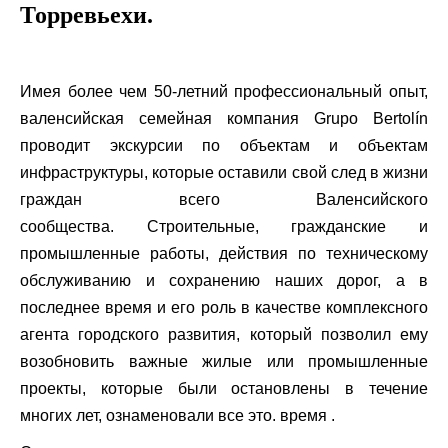
Торревьехи.
Имея более чем 50-летний профессиональный опыт,
валенсийская семейная компания Grupo Bertolín
проводит экскурсии по объектам и объектам
инфраструктуры, которые оставили свой след в жизни
граждан всего Валенсийского
сообщества. Строительные, гражданские и
промышленные работы, действия по техническому
обслуживанию и сохранению наших дорог, а в
последнее время и его роль в качестве комплексного
агента городского развития, который позволил ему
возобновить важные жилые или промышленные
проекты, которые были остановлены в течение
многих лет, ознаменовали все это. время .