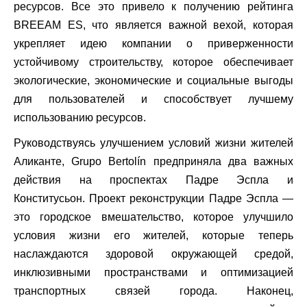
ресурсов. Все это привело к получению рейтинга
BREEAM ES, что является важной вехой, которая
укрепляет идею компании о приверженности
устойчивому строительству, которое обеспечивает
экологические, экономические и социальные выгоды
для пользователей и способствует лучшему
использованию ресурсов.
Руководствуясь улучшением условий жизни жителей
Аликанте, Grupo Bertolín предприняла два важных
действия на проспектах Падре Эспла и
Конститусьон. Проект реконструкции Падре Эспла —
это городское вмешательство, которое улучшило
условия жизни его жителей, которые теперь
наслаждаются здоровой окружающей средой,
инклюзивными пространствами и оптимизацией
транспортных связей города. Наконец,