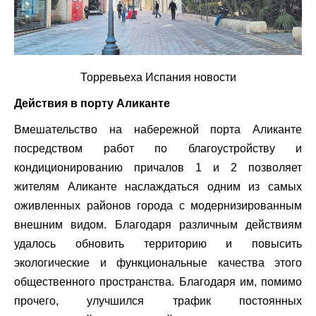
Торревьеха Испания новости
Действия в порту Аликанте
Вмешательство на набережной порта Аликанте
посредством работ по благоустройству и
кондиционированию причалов 1 и 2 позволяет
жителям Аликанте наслаждаться одним из самых
оживленных районов города с модернизированным
внешним видом. Благодаря различным действиям
удалось обновить территорию и повысить
экологические и функциональные качества этого
общественного пространства. Благодаря им, помимо
прочего, улучшился трафик постоянных