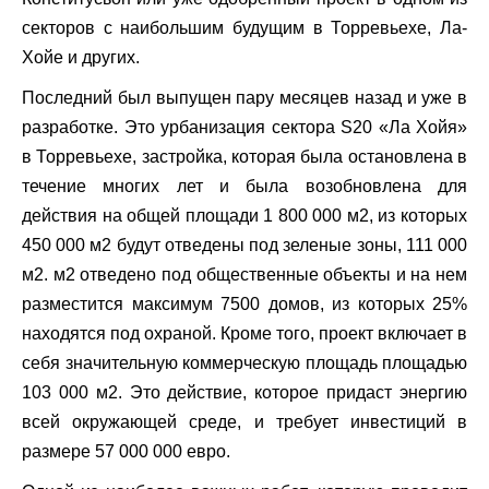
секторов с наибольшим будущим в Торревьехе, Ла-
Хойе и других.
Последний был выпущен пару месяцев назад и уже в
разработке. Это урбанизация сектора S20 «Ла Хойя»
в Торревьехе, застройка, которая была остановлена ​​​​в
течение многих лет и была возобновлена ​​для
действия на общей площади 1 800 000 м2, из которых
450 000 м2 будут отведены под зеленые зоны, 111 000
м2. м2 отведено под общественные объекты и на нем
разместится максимум 7500 домов, из которых 25%
находятся под охраной. Кроме того, проект включает в
себя значительную коммерческую площадь площадью
103 000 м2. Это действие, которое придаст энергию
всей окружающей среде, и требует инвестиций в
размере 57 000 000 евро.