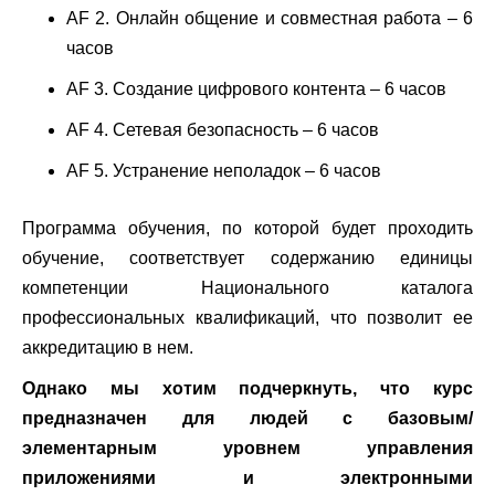
AF 2. Онлайн общение и совместная работа – 6
часов
AF 3. Создание цифрового контента – 6 часов
AF 4. Сетевая безопасность – 6 часов
AF 5. Устранение неполадок – 6 часов
Программа обучения, по которой будет проходить
обучение, соответствует содержанию единицы
компетенции Национального каталога
профессиональных квалификаций, что позволит ее
аккредитацию в нем.
Однако мы хотим подчеркнуть, что курс
предназначен для людей с базовым/
элементарным уровнем управления
приложениями и электронными