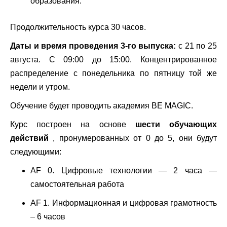
образования.
Продолжительность курса 30 часов.
Даты и время проведения 3-го выпуска:
с 21 по 25
августа. С 09:00 до 15:00. Концентрированное
распределение с понедельника по пятницу той же
недели и утром.
Обучение будет проводить академия BE MAGIC.
Курс построен на основе
шести обучающих
действий
, пронумерованных от 0 до 5, они будут
следующими:
AF 0. Цифровые технологии — 2 часа —
самостоятельная работа
AF 1. Информационная и цифровая грамотность
– 6 часов