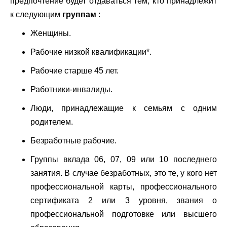
предпочтение будет отдаваться тем, кто принадлежит
к следующим
группам
:
Женщины.
Рабочие низкой квалификации*.
Рабочие старше 45 лет.
Работники-инвалиды.
Люди, принадлежащие к семьям с одним
родителем.
Безработные рабочие.
Группы вклада 06, 07, 09 или 10 последнего
занятия. В случае безработных, это те, у кого нет
профессиональной карты, профессионального
сертификата 2 или 3 уровня, звания о
профессиональной подготовке или высшего