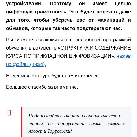
устройствами. Поэтому он имеет целью
цифровую грамотность. Это будет полезно даже
для того, чтобы уберечь вас от махинаций и
обманов, которые так часто подстерегают нас.
Вы можете ознакомиться с подробной программой
обучения в документе «СТРУКТУРА И СОДЕРЖАНИЕ
КУРСА ПО ПРИКЛАДНОЙ ЦИФРОВИЗАЦИИ»,
нажав
на файлы (ниже).
Надеемся, что курс будет вам интересен.
Большое спасибо за внимание.
Подписывайтесь на наши социальные сети,
чтобы не пропустить самые важные
новости Торревьехи!