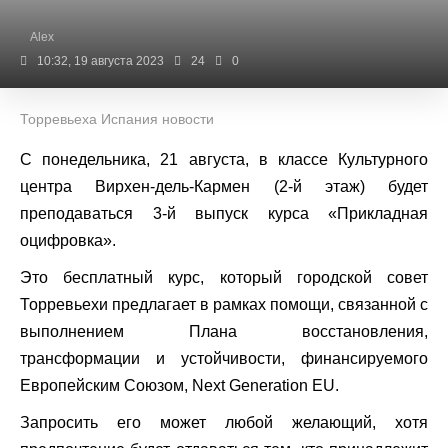
Alex
10:32, 19 августа 2023
24
0
Торревьеха Испания новости
С понедельника, 21 августа, в классе Культурного
центра Вирхен-дель-Кармен (2-й этаж) будет
преподаваться 3-й выпуск курса «Прикладная
оцифровка».
Это бесплатный курс, который городской совет
Торревьехи предлагает в рамках помощи, связанной с
выполнением Плана восстановления,
трансформации и устойчивости, финансируемого
Европейским Союзом, Next Generation EU.
Запросить его может любой желающий, хотя