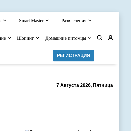
т
Smart Master
Развлечения
ние
Шопинг
Домашние питомцы
РЕГИСТРАЦИЯ
а
7 Августа 2026, Пятница