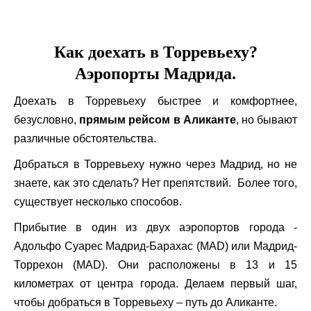
Как доехать в Торревьеху?
Аэропорты Мадрида.
Доехать в Торревьеху быстрее и комфортнее,
безусловно,
прямым рейсом в Аликанте
, но бывают
различные обстоятельства.
Добраться в Торревьеху нужно через Мадрид, но не
знаете, как это сделать? Нет препятствий. Более того,
существует несколько способов.
Прибытие в один из двух аэропортов города -
Адольфо Суарес Мадрид-Барахас (MAD) или Мадрид-
Торрехон (MAD). Они расположены в 13 и 15
километрах от центра города. Делаем первый шаг,
чтобы добраться в Торревьеху – путь до Аликанте.