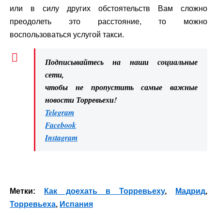
или в силу других обстоятельств Вам сложно
преодолеть это расстояние, то можно
воспользоваться услугой такси.
Подписывайтесь на наши социальные
сети,
чтобы не пропустить самые важные
новости Торревьехи!
Telegram
Facebook
Instagram
Метки:
Как доехать в Торревьеху
,
Мадрид
,
Торревьеха
,
Испания