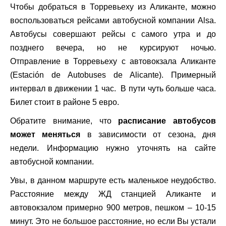
Чтобы добраться в Торревьеху из Аликанте, можно
воспользоваться рейсами автобусной компании Alsa.
Автобусы совершают рейсы с самого утра и до
позднего вечера, но не курсируют ночью.
Отправление в Торревьеху с автовокзала Аликанте
(Estación de Autobuses de Alicante). Примерный
интервал в движении 1 час. В пути чуть больше часа.
Билет стоит в районе 5 евро.
Обратите внимание, что
расписание автобусов
может меняться
в зависимости от сезона, дня
недели. Информацию нужно уточнять на сайте
автобусной компании.
Увы, в данном маршруте есть маленькое неудобство.
Расстояние между ЖД станцией Аликанте и
автовокзалом примерно 900 метров, пешком – 10-15
минут. Это не большое расстояние, но если Вы устали