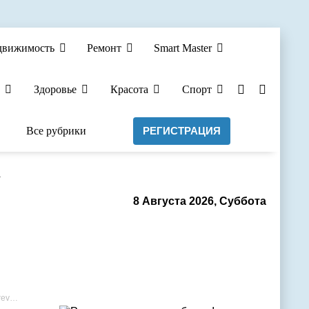
движимость
Ремонт
Smart Master
Здоровье
Красота
Спорт
Все рубрики
РЕГИСТРАЦИЯ
а
8 Августа 2026, Суббота
ja.