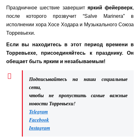
Праздничное шествие завершит
яркий фейерверк
,
после которого прозвучит “Salve Marinera” в
исполнении хора Хосе Ходара и Музыкального Союза
Торревьехи.
Если вы находитесь в этот период времени в
Торревьехе, присоединяйтесь к празднику. Он
обещает быть ярким и незабываемым!
Подписывайтесь на наши социальные
сети,
чтобы не пропустить самые важные
новости Торревьехи!
Telegram
Facebook
Instagram