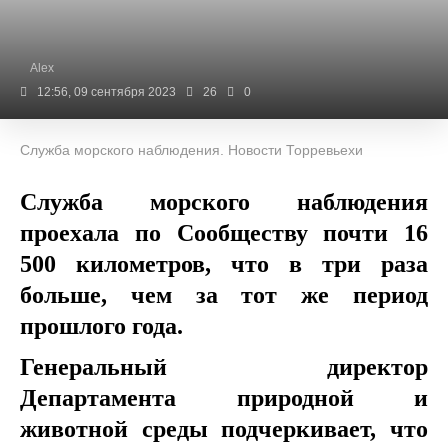
Alex
12:56, 09 сентября 2023
26
0
Служба морского наблюдения. Новости Торревьехи
Служба морского наблюдения
проехала по Сообществу почти 16
500 километров, что в три раза
больше, чем за тот же период
прошлого года.
Генеральный директор
Департамента природной и
животной среды подчеркивает, что