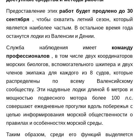
Предоставление этих
работ будет продлено до 30
сентября
, чтобы охватить летний сезон, который
является наиболее частым. В остальное время года
останутся лодки из Валенсии и Дении.
Служба наблюдения имеет
команду
профессионалов
, в том числе двух координаторов
морских биологов, вспомогательного шкипера и двух
членов экипажа для каждого из 8 судов, которые
распределены по всему Валенсийскому
сообществу. Эти надувные лодки длиной 6 метров и
мощностью подвесного мотора более 100 л.с.
совершают ежедневные прогулки вдоль побережья с
целью информирования морской общественности о
правилах и особенностях морской среды.
Таким образом, среди его функций выделяется