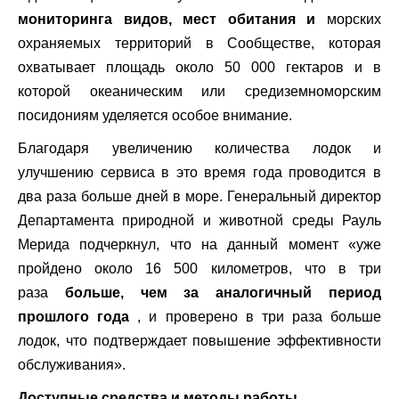
мониторинга видов, мест обитания и
морских
охраняемых территорий в Сообществе, которая
охватывает площадь около 50 000 гектаров и в
которой океаническим или средиземноморским
посидониям уделяется особое внимание.
Благодаря увеличению количества лодок и
улучшению сервиса в это время года проводится в
два раза больше дней в море. Генеральный директор
Департамента природной и животной среды Рауль
Мерида подчеркнул, что на данный момент «уже
пройдено около 16 500 километров, что в три
раза
больше, чем за аналогичный период
прошлого года
, и проверено в три раза больше
лодок, что подтверждает повышение эффективности
обслуживания».
Доступные средства и методы работы