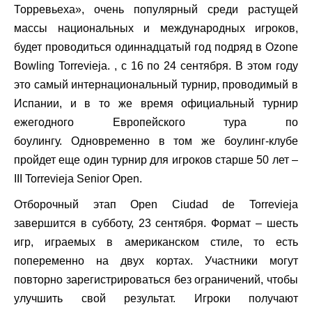
Торревьеха», очень популярный среди растущей
массы национальных и международных игроков,
будет проводиться одиннадцатый год подряд в Ozone
Bowling Torrevieja. , с 16 по 24 сентября. В этом году
это самый интернациональный турнир, проводимый в
Испании, и в то же время официальный турнир
ежегодного Европейского тура по
боулингу. Одновременно в том же боулинг-клубе
пройдет еще один турнир для игроков старше 50 лет –
III Torrevieja Senior Open.
Отборочный этап Open Ciudad de Torrevieja
завершится в субботу, 23 сентября. Формат – шесть
игр, играемых в американском стиле, то есть
попеременно на двух кортах. Участники могут
повторно зарегистрироваться без ограничений, чтобы
улучшить свой результат. Игроки получают