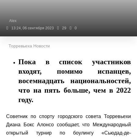
Alex
13:24, 06 сентября 2023
29
0
Торревьеха Новости
Пока в список участников
входят, помимо испанцев,
восемнадцать национальностей,
что на пять больше, чем в 2022
году.
Советник по спорту городского совета Торревьехи
Диана Бокс Алонсо сообщает, что Международный
открытый турнир по боулингу «Сьюдад-де-