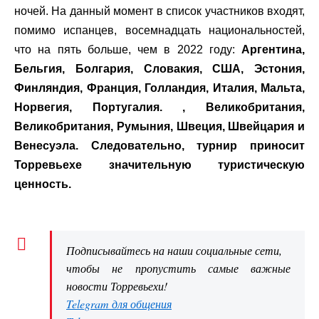
ночей. На данный момент в список участников входят,
помимо испанцев, восемнадцать национальностей,
что на пять больше, чем в 2022 году:
Аргентина,
Бельгия, Болгария, Словакия, США, Эстония,
Финляндия, Франция, Голландия, Италия, Мальта,
Норвегия, Португалия. , Великобритания,
Великобритания, Румыния, Швеция, Швейцария и
Венесуэла. Следовательно, турнир приносит
Торревьехе значительную туристическую
ценность.
Подписывайтесь на наши социальные сети,
чтобы не пропустить самые важные
новости Торревьехи!
Telegram для общения